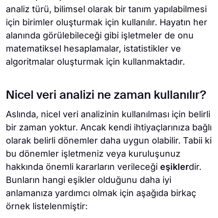
analiz türü, bilimsel olarak bir tanım yapılabilmesi
için birimler oluşturmak için kullanılır. Hayatın her
alanında görülebileceği gibi işletmeler de onu
matematiksel hesaplamalar, istatistikler ve
algoritmalar oluşturmak için kullanmaktadır.
Nicel veri analizi ne zaman kullanılır?
Aslında, nicel veri analizinin kullanılması için belirli
bir zaman yoktur. Ancak kendi ihtiyaçlarınıza bağlı
olarak belirli dönemler daha uygun olabilir. Tabii ki
bu dönemler işletmeniz veya kuruluşunuz
hakkında önemli kararların verileceği
eşikler
dir.
Bunların hangi eşikler olduğunu daha iyi
anlamanıza yardımcı olmak için aşağıda birkaç
örnek listelenmiştir: