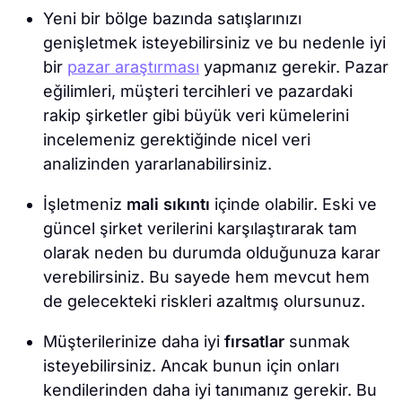
Yeni bir bölge bazında satışlarınızı
genişletmek isteyebilirsiniz ve bu nedenle iyi
bir
pazar araştırması
yapmanız gerekir. Pazar
eğilimleri, müşteri tercihleri ve pazardaki
rakip şirketler gibi büyük veri kümelerini
incelemeniz gerektiğinde nicel veri
analizinden yararlanabilirsiniz.
İşletmeniz
mali sıkıntı
içinde olabilir. Eski ve
güncel şirket verilerini karşılaştırarak tam
olarak neden bu durumda olduğunuza karar
verebilirsiniz. Bu sayede hem mevcut hem
de gelecekteki riskleri azaltmış olursunuz.
Müşterilerinize daha iyi
fırsatlar
sunmak
isteyebilirsiniz. Ancak bunun için onları
kendilerinden daha iyi tanımanız gerekir. Bu