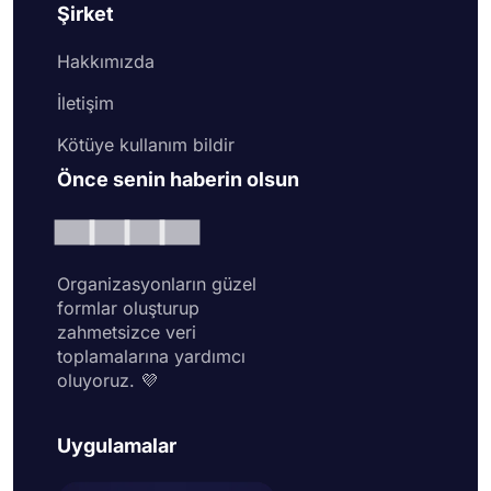
Şirket
Hakkımızda
İletişim
Kötüye kullanım bildir
Önce senin haberin olsun
Organizasyonların güzel
formlar oluşturup
zahmetsizce veri
toplamalarına yardımcı
oluyoruz. 💜
Uygulamalar