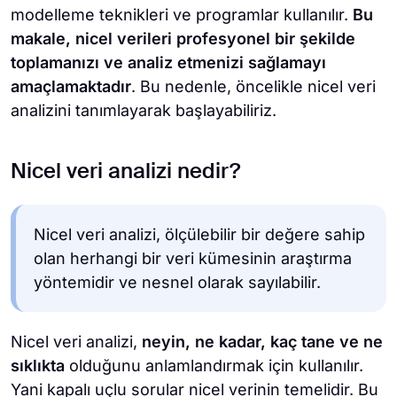
modelleme teknikleri ve programlar kullanılır.
Bu
makale, nicel verileri profesyonel bir şekilde
toplamanızı ve analiz etmenizi sağlamayı
amaçlamaktadır
. Bu nedenle, öncelikle nicel veri
analizini tanımlayarak başlayabiliriz.
Nicel veri analizi nedir?
Nicel veri analizi, ölçülebilir bir değere sahip
olan herhangi bir veri kümesinin araştırma
yöntemidir ve nesnel olarak sayılabilir.
Nicel veri analizi,
neyin, ne kadar, kaç tane ve ne
sıklıkta
olduğunu anlamlandırmak için kullanılır.
Yani kapalı uçlu sorular nicel verinin temelidir. Bu