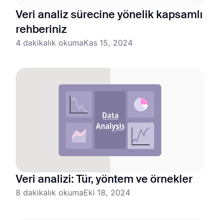
Veri analiz sürecine yönelik kapsamlı
rehberiniz
4 dakikalık okuma
Kas 15, 2024
Veri analizi: Tür, yöntem ve örnekler
8 dakikalık okuma
Eki 18, 2024