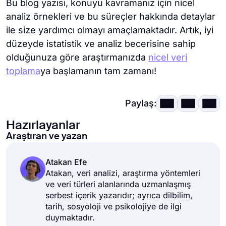
Bu blog yazısı, konuyu kavramanız için nicel
analiz örnekleri ve bu süreçler hakkında detaylar
ile size yardımcı olmayı amaçlamaktadır. Artık, iyi
düzeyde istatistik ve analiz becerisine sahip
olduğunuza göre araştırmanızda
nicel veri
toplama
ya başlamanın tam zamanı!
Paylaş:
Hazırlayanlar
Araştıran ve yazan
Atakan Efe
Atakan, veri analizi, araştırma yöntemleri
ve veri türleri alanlarında uzmanlaşmış
serbest içerik yazarıdır; ayrıca dilbilim,
tarih, sosyoloji ve psikolojiye de ilgi
duymaktadır.