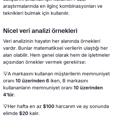
araştırmalarında en ilginç kombinasyonları ve
teknikleri bulmak için kullanılır.
Nicel veri analizi örnekleri
Veri analizinin hayatın her alanında örnekleri
vardır. Bunlar matematiksel verilerin ulaştığı her
alan olabilir. Hem genel olarak hem de işletmeler
açısından örnekler vermek gerekirse:
💡A markasını kullanan müşterilerin memnuniyet
oranı
10 üzerinden 6
iken, B markasını
kullananların memnuniyet oranı
10 üzerinden
4’tür
.
💡Her hafta en az
$100
harcarım ve ay sonunda
elimde
$20
kalır.