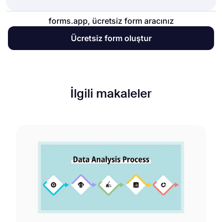
forms.app, ücretsiz form aracınız
Ücretsiz form oluştur
İlgili makaleler