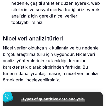
nedenle, çeşitli anketler düzenleyerek, web
sitelerini ve sosyal medya trafiğini izleyerek
analiziniz için gerekli nicel verileri
toplayabilirsiniz.
Nicel veri analizi türleri
Nicel veriler oldukça sık kullanılır ve bu nedenle
birçok araştırma türü için uygundur. Nicel veri
analizi yöntemlerinin kullanıldığı durumlar
karakteristik olarak birbirinden farklıdır. Bu
türlerin daha iyi anlaşılması için nicel veri analizi
örneklerini inceleyebilirsiniz.