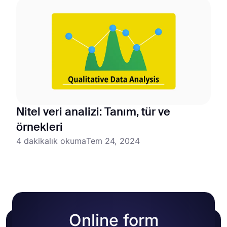
Nitel veri analizi: Tanım, tür ve
örnekleri
4 dakikalık okuma
Tem 24, 2024
Online form