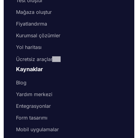
Test oluştur
Mağaza oluştur
Fiyatlandırma
Kurumsal çözümler
Yol haritası
Ücretsiz araçlar
Kaynaklar
Blog
Yardım merkezi
Entegrasyonlar
Form tasarımı
Mobil uygulamalar