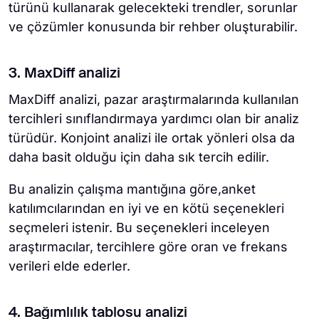
türünü kullanarak gelecekteki trendler, sorunlar
ve çözümler konusunda bir rehber oluşturabilir.
3. MaxDiff analizi
MaxDiff analizi, pazar araştırmalarında kullanılan
tercihleri sınıflandırmaya yardımcı olan bir analiz
türüdür. Konjoint analizi ile ortak yönleri olsa da
daha basit olduğu için daha sık tercih edilir.
Bu analizin çalışma mantığına göre,anket
katılımcılarından en iyi ve en kötü seçenekleri
seçmeleri istenir. Bu seçenekleri inceleyen
araştırmacılar, tercihlere göre oran ve frekans
verileri elde ederler.
4. Bağımlılık tablosu analizi