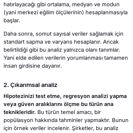
hatırlayacağı gibi ortalama, medyan ve modun
(yani merkezi eğilim ölçülerinin) hesaplanmasıyla
başlar.
Daha sonra, somut sayısal veriler sağlamak için
standart sapma ve varyans hesaplanır. Ancak
belirtildiği gibi bu analiz yalnızca olanı tanımlar.
Yani elde edilen verilerin yorumlanması tamamen
insan girdisine dayanır.
2. Çıkarımsal analiz
Hipotezinizi test etme, regresyon analizi yapma
veya güven aralıklarını ölçme
bu türün ana
teknikleridir.
Bu türün temel amacı, bir
popülasyon hakkında tahminler yapmaktır. Bunun
için örnek veriler incelenir. Şirketler, bu analiz