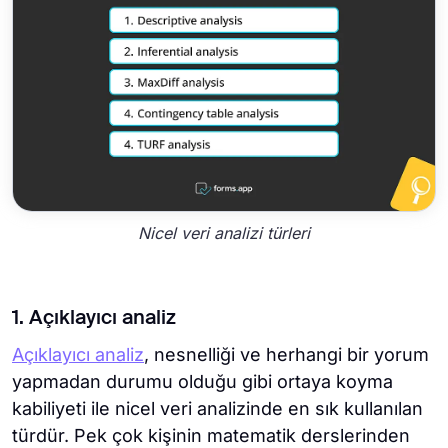
Nicel veri analizi türleri
1. Açıklayıcı analiz
Açıklayıcı analiz
, nesnelliği ve herhangi bir yorum
yapmadan durumu olduğu gibi ortaya koyma
kabiliyeti ile nicel veri analizinde en sık kullanılan
türdür. Pek çok kişinin matematik derslerinden