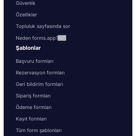
Güvenlik
Özellikler
Topluluk sayfasında sor
Neden forms.app?
Şablonlar
Başvuru formları
Rezervasyon formları
Geri bildirim formları
Sipariş formları
Ödeme formları
Kayıt formları
Tüm form şablonları