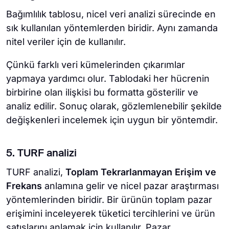
Bağımlılık tablosu, nicel veri analizi sürecinde en
sık kullanılan yöntemlerden biridir. Aynı zamanda
nitel veriler için de kullanılır.
Çünkü farklı veri kümelerinden çıkarımlar
yapmaya yardımcı olur. Tablodaki her hücrenin
birbirine olan ilişkisi bu formatta gösterilir ve
analiz edilir. Sonuç olarak, gözlemlenebilir şekilde
değişkenleri incelemek için uygun bir yöntemdir.
5. TURF analizi
TURF analizi,
Toplam Tekrarlanmayan Erişim ve
Frekans
anlamına gelir ve nicel pazar araştırması
yöntemlerinden biridir. Bir ürünün toplam pazar
erişimini inceleyerek tüketici tercihlerini ve ürün
satışlarını anlamak için kullanılır. Pazar