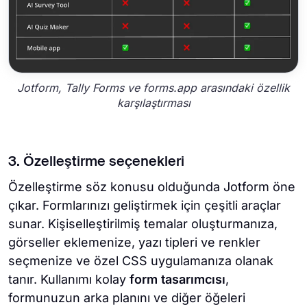
Jotform, Tally Forms ve forms.app arasındaki özellik
karşılaştırması
3. Özelleştirme seçenekleri
Özelleştirme söz konusu olduğunda Jotform öne
çıkar. Formlarınızı geliştirmek için çeşitli araçlar
sunar. Kişiselleştirilmiş temalar oluşturmanıza,
görseller eklemenize, yazı tipleri ve renkler
seçmenize ve özel CSS uygulamanıza olanak
tanır. Kullanımı kolay
form tasarımcısı
,
formunuzun arka planını ve diğer öğeleri