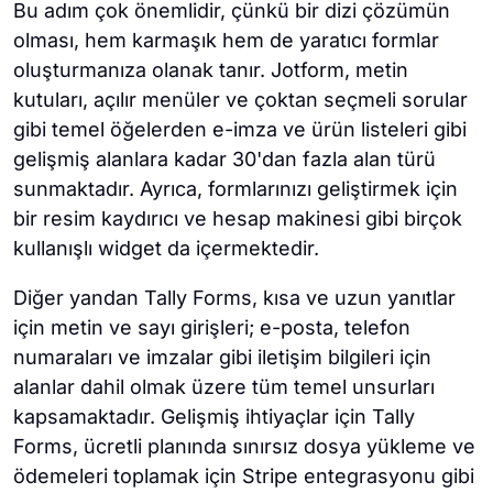
Bu adım çok önemlidir, çünkü bir dizi çözümün
olması, hem karmaşık hem de yaratıcı formlar
oluşturmanıza olanak tanır. Jotform, metin
kutuları, açılır menüler ve çoktan seçmeli sorular
gibi temel öğelerden e-imza ve ürün listeleri gibi
gelişmiş alanlara kadar 30'dan fazla alan türü
sunmaktadır. Ayrıca, formlarınızı geliştirmek için
bir resim kaydırıcı ve hesap makinesi gibi birçok
kullanışlı widget da içermektedir.
Diğer yandan Tally Forms, kısa ve uzun yanıtlar
için metin ve sayı girişleri; e-posta, telefon
numaraları ve imzalar gibi iletişim bilgileri için
alanlar dahil olmak üzere tüm temel unsurları
kapsamaktadır. Gelişmiş ihtiyaçlar için Tally
Forms, ücretli planında sınırsız dosya yükleme ve
ödemeleri toplamak için Stripe entegrasyonu gibi