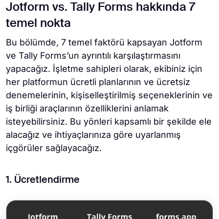
Jotform vs. Tally Forms hakkında 7
temel nokta
Bu bölümde, 7 temel faktörü kapsayan Jotform
ve Tally Forms’un ayrıntılı karşılaştırmasını
yapacağız. İşletme sahipleri olarak, ekibiniz için
her platformun ücretli planlarının ve ücretsiz
denemelerinin, kişiselleştirilmiş seçeneklerinin ve
iş birliği araçlarının özelliklerini anlamak
isteyebilirsiniz. Bu yönleri kapsamlı bir şekilde ele
alacağız ve ihtiyaçlarınıza göre uyarlanmış
içgörüler sağlayacağız.
1. Ücretlendirme