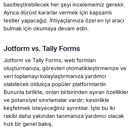
basitleştirebilecek her şeyi incelememiz gerekir.
Ayrıca dürüst kararlar vermek için kapsamlı
testler yapacağız. İhtiyaçlarınıza özel en iyi aracı
bulmak için okumaya devam edin.
Jotform vs. Tally Forms
Jotform ve Tally Forms, web formları
oluşturmanıza, görevleri otomatikleştirmenize ve
veri toplamayı kolaylaştırmanıza yardımcı
olabilecek oldukça popüler platformlardır.
Bununla birlikte, onları birbirinden ayıran özellikler
ve potansiyel sınırlamalar vardır; kesinlikle
keşfetmek isteyeceğiniz ayrıntılar. İşte bu iki
rakibi daha yakından tanımanıza yardımcı olacak
hızlı bir genel bakış.