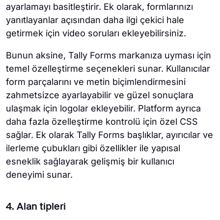
ayarlamayı basitleştirir. Ek olarak, formlarınızı
yanıtlayanlar açısından daha ilgi çekici hale
getirmek için video soruları ekleyebilirsiniz.
Bunun aksine, Tally Forms markanıza uyması için
temel özelleştirme seçenekleri sunar. Kullanıcılar
form parçalarını ve metin biçimlendirmesini
zahmetsizce ayarlayabilir ve güzel sonuçlara
ulaşmak için logolar ekleyebilir. Platform ayrıca
daha fazla özelleştirme kontrolü için özel CSS
sağlar. Ek olarak Tally Forms başlıklar, ayırıcılar ve
ilerleme çubukları gibi özellikler ile yapısal
esneklik sağlayarak gelişmiş bir kullanıcı
deneyimi sunar.
4. Alan tipleri