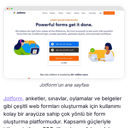
Jotform'un ana sayfası
Jotform,
anketler, sınavlar, oylamalar ve belgeler
gibi çeşitli web formları oluşturmak için kullanımı
kolay bir arayüze sahip çok yönlü bir form
oluşturma platformudur. Kapsamlı güçleriyle