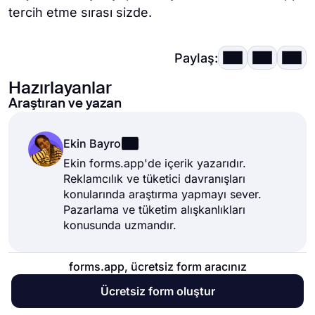
tercih etme sırası sizde.
Paylaş:
Hazırlayanlar
Araştıran ve yazan
Ekin Bayro
Ekin forms.app'de içerik yazarıdır.
Reklamcılık ve tüketici davranışları
konularında araştırma yapmayı sever.
Pazarlama ve tüketim alışkanlıkları
konusunda uzmandır.
forms.app, ücretsiz form aracınız
Ücretsiz form oluştur