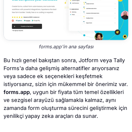
forms.app'in ana sayfası
Bu hızlı genel bakıştan sonra, Jotform veya Tally
Forms'a daha gelişmiş alternatifler arıyorsanız
veya sadece ek seçenekleri keşfetmek
istiyorsanız, sizin için mükemmel bir önerimiz var.
forms.app
, uygun bir fiyata tüm temel özellikleri
ve sezgisel arayüzü sağlamakla kalmaz, aynı
zamanda form oluşturma sürecini geliştirmek için
yenilikçi yapay zeka araçları da sunar.