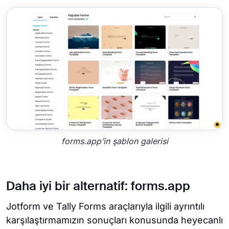
forms.app’in şablon galerisi
Daha iyi bir alternatif: forms.app
Jotform ve Tally Forms araçlarıyla ilgili ayrıntılı
karşılaştırmamızın sonuçları konusunda heyecanlı