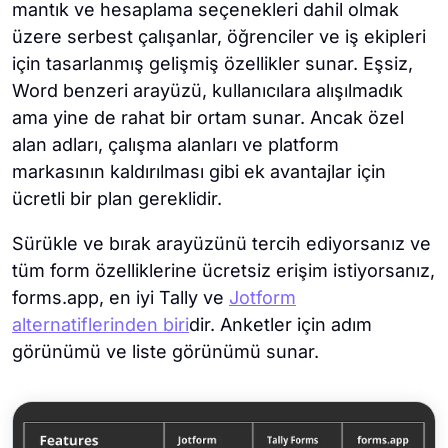
mantık ve hesaplama seçenekleri dahil olmak
üzere serbest çalışanlar, öğrenciler ve iş ekipleri
için tasarlanmış gelişmiş özellikler sunar. Eşsiz,
Word benzeri arayüzü, kullanıcılara alışılmadık
ama yine de rahat bir ortam sunar. Ancak özel
alan adları, çalışma alanları ve platform
markasının kaldırılması gibi ek avantajlar için
ücretli bir plan gereklidir.
Sürükle ve bırak arayüzünü tercih ediyorsanız ve
tüm form özelliklerine ücretsiz erişim istiyorsanız,
forms.app, en iyi Tally ve
Jotform
alternatiflerinden biri
dir. Anketler için adım
görünümü ve liste görünümü sunar.