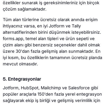
özellikler sunarak iş gereksinimleriniz için birçok
çözüm sağlamaktadır.
Tüm alan türlerine ücretsiz olarak anında erişim
ihtiyacınız varsa, en iyi Jotform ve Tally
alternatiflerinden birini düşünmek isteyebilirsiniz.
forms.app, temel alan tipleri ve ürün sepeti ve
çizim alanı gibi benzersiz seçenekler dahil olmak
üzere 30'dan fazla gelişmiş alan sunmaktadır. En
iyi kısım, bu özelliklerin tamamının ücretsiz planda
mevcut olmasıdır.
5. Entegrasyonlar
Jotform, HubSpot, Mailchimp ve Salesforce gibi
popüler araçlarla 150'den fazla yerel entegrasyon
sağlayarak ekip iş birliği ve gelişmiş verimlilik için