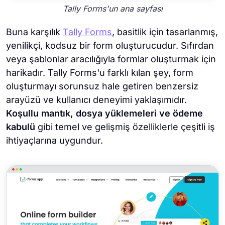
Tally Forms'un ana sayfası
Buna karşılık
Tally Forms
, basitlik için tasarlanmış,
yenilikçi, kodsuz bir form oluşturucudur. Sıfırdan
veya şablonlar aracılığıyla formlar oluşturmak için
harikadır. Tally Forms'u farklı kılan şey, form
oluşturmayı sorunsuz hale getiren benzersiz
arayüzü ve kullanıcı deneyimi yaklaşımıdır.
Koşullu mantık, dosya yüklemeleri ve ödeme
kabulü
gibi temel ve gelişmiş özelliklerle çeşitli iş
ihtiyaçlarına uygundur.