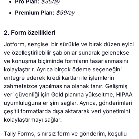
Pro Plan:
$35/ay
Premium Plan:
$99/ay
2. Form özellikleri
Jotform, sezgisel bir sürükle ve bırak düzenleyici
ve özelleştirilebilir şablonlar sunarak geleneksel
ve konuşma biçiminde formların tasarlanmasını
kolaylaştırır. Ayrıca birçok ödeme seçeneğini
entegre ederek kredi kartları ile işlemlerin
zahmetsizce yapılmasına olanak tanır. Gelişmiş
veri güvenliği için Gold planına yükseltme, HIPAA
uyumluluğuna erişim sağlar. Ayrıca, gönderimleri
çeşitli formatlarda dışa aktararak veri yönetimini
kolaylaştırmayı sağlar.
Tally Forms, sınırsız form ve gönderim, koşullu