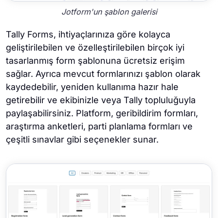
Jotform'un şablon galerisi
Tally Forms, ihtiyaçlarınıza göre kolayca
geliştirilebilen ve özelleştirilebilen birçok iyi
tasarlanmış form şablonuna ücretsiz erişim
sağlar. Ayrıca mevcut formlarınızı şablon olarak
kaydedebilir, yeniden kullanıma hazır hale
getirebilir ve ekibinizle veya Tally topluluğuyla
paylaşabilirsiniz. Platform, geribildirim formları,
araştırma anketleri, parti planlama formları ve
çeşitli sınavlar gibi seçenekler sunar.