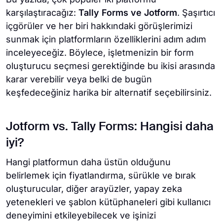
karşılaştıracağız:
Tally Forms ve Jotform
. Şaşırtıcı
içgörüler ve her biri hakkındaki görüşlerimizi
sunmak için platformların özelliklerini adım adım
inceleyeceğiz. Böylece, işletmenizin bir form
oluşturucu seçmesi gerektiğinde bu ikisi arasında
karar verebilir veya belki de bugün
keşfedeceğiniz harika bir alternatif seçebilirsiniz.
Jotform vs. Tally Forms: Hangisi daha
iyi?
Hangi platformun daha üstün olduğunu
belirlemek için fiyatlandırma, sürükle ve bırak
oluşturucular, diğer arayüzler, yapay zeka
yetenekleri ve şablon kütüphaneleri gibi kullanıcı
deneyimini etkileyebilecek ve işinizi