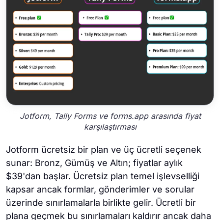
Jotform, Tally Forms ve forms.app arasında fiyat
karşılaştırması
Jotform ücretsiz bir plan ve üç ücretli seçenek
sunar: Bronz, Gümüş ve Altın; fiyatlar aylık
$39'dan başlar. Ücretsiz plan temel işlevselliği
kapsar ancak formlar, gönderimler ve sorular
üzerinde sınırlamalarla birlikte gelir. Ücretli bir
plana geçmek bu sınırlamaları kaldırır ancak daha