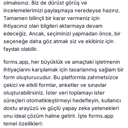
olmalısınız. Biz de dürüst görüş ve
incelemelerimizi paylaşmaya neredeyse hazırız.
Tamamen bilinçli bir karar vermeniz için
ihtiyacınız olan bilgileri aktarmaya devam
edeceğiz. Ancak, seçiminizi yapmadan önce, bir
seçeneğe daha göz atmak siz ve ekibiniz için
faydalı olabilir.
forms.app, her büyüklük ve amaçtaki işletmenin
ihtiyaçlarını karşılamak için tasarlanmış sağlam bir
form oluşturucudur. Bu platformla zahmetsizce
çekici ve etkili formlar, anketler ve sınavlar
oluşturabilirsiniz. İster veri toplamayı ister
süreçleri otomatikleştirmeyi hedefleyin, kullanıcı
dostu arayüzü ve güçlü yapay zeka yetenekleri
onu ideal çözüm haline getirir. İşte forms.app
temel özellikleri: