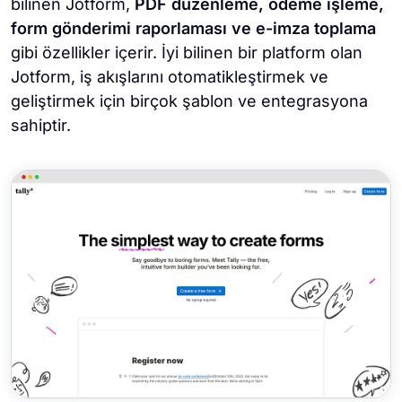
bilinen Jotform,
PDF düzenleme, ödeme işleme,
form gönderimi raporlaması ve e-imza toplama
gibi özellikler içerir. İyi bilinen bir platform olan
Jotform, iş akışlarını otomatikleştirmek ve
geliştirmek için birçok şablon ve entegrasyona
sahiptir.