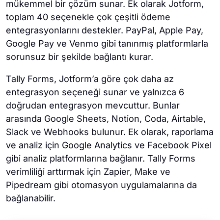
mükemmel bir çözüm sunar. Ek olarak Jotform,
toplam 40 seçenekle çok çeşitli ödeme
entegrasyonlarını destekler. PayPal, Apple Pay,
Google Pay ve Venmo gibi tanınmış platformlarla
sorunsuz bir şekilde bağlantı kurar.
Tally Forms, Jotform’a göre çok daha az
entegrasyon seçeneği sunar ve yalnızca 6
doğrudan entegrasyon mevcuttur. Bunlar
arasında Google Sheets, Notion, Coda, Airtable,
Slack ve Webhooks bulunur. Ek olarak, raporlama
ve analiz için Google Analytics ve Facebook Pixel
gibi analiz platformlarına bağlanır. Tally Forms
verimliliği arttırmak için Zapier, Make ve
Pipedream gibi otomasyon uygulamalarına da
bağlanabilir.