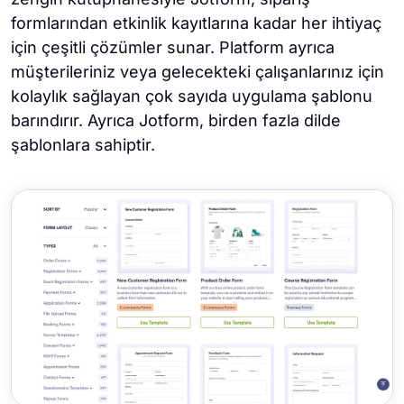
formlarından etkinlik kayıtlarına kadar her ihtiyaç
için çeşitli çözümler sunar. Platform ayrıca
müşterileriniz veya gelecekteki çalışanlarınız için
kolaylık sağlayan çok sayıda uygulama şablonu
barındırır. Ayrıca Jotform, birden fazla dilde
şablonlara sahiptir.