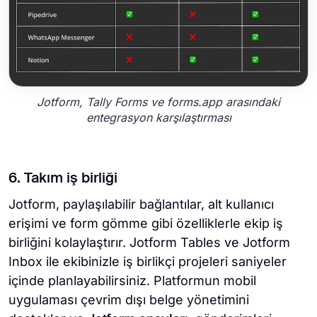
Jotform, Tally Forms ve forms.app arasındaki
entegrasyon karşılaştırması
6. Takım iş birliği
Jotform, paylaşılabilir bağlantılar, alt kullanıcı
erişimi ve form gömme gibi özelliklerle ekip iş
birliğini kolaylaştırır. Jotform Tables ve Jotform
Inbox ile ekibinizle iş birlikçi projeleri saniyeler
içinde planlayabilirsiniz. Platformun mobil
uygulaması çevrim dışı belge yönetimini