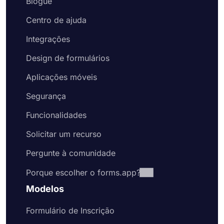
Blogue
Centro de ajuda
Integrações
Design de formulários
Aplicações móveis
Segurança
Funcionalidades
Solicitar um recurso
Pergunte à comunidade
Porque escolher o forms.app?
Modelos
Formulário de Inscrição