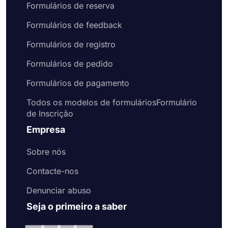
Formulários de reserva
Formulários de feedback
Formulários de registro
Formulários de pedido
Formulários de pagamento
Todos os modelos de formuláriosFormulário
de Inscrição
Empresa
Sobre nós
Contacte-nos
Denunciar abuso
Seja o primeiro a saber