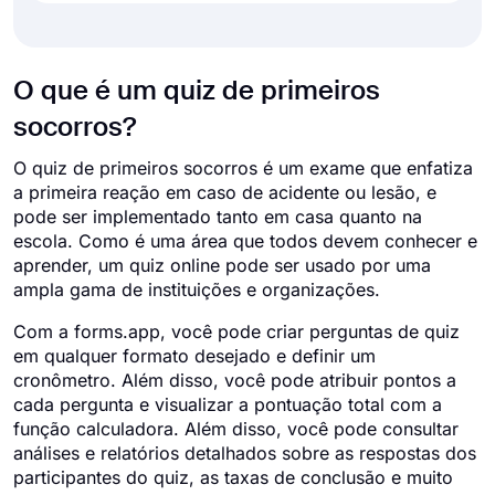
O que é um quiz de primeiros
socorros?
O quiz de primeiros socorros é um exame que enfatiza
a primeira reação em caso de acidente ou lesão, e
pode ser implementado tanto em casa quanto na
escola. Como é uma área que todos devem conhecer e
aprender, um quiz online pode ser usado por uma
ampla gama de instituições e organizações.
Com a forms.app, você pode criar perguntas de quiz
em qualquer formato desejado e definir um
cronômetro. Além disso, você pode atribuir pontos a
cada pergunta e visualizar a pontuação total com a
função calculadora. Além disso, você pode consultar
análises e relatórios detalhados sobre as respostas dos
participantes do quiz, as taxas de conclusão e muito