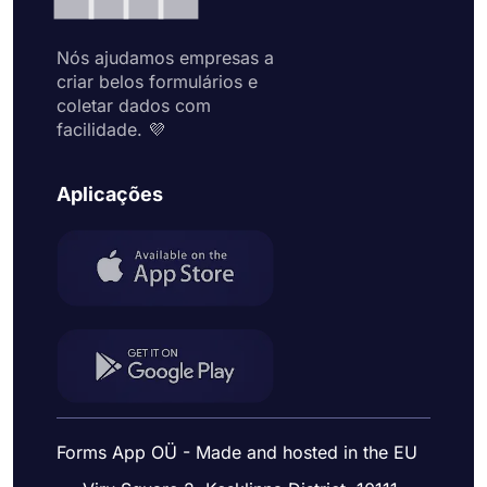
Nós ajudamos empresas a
criar belos formulários e
coletar dados com
facilidade. 💜
Aplicações
Forms App OÜ - Made and hosted in the EU