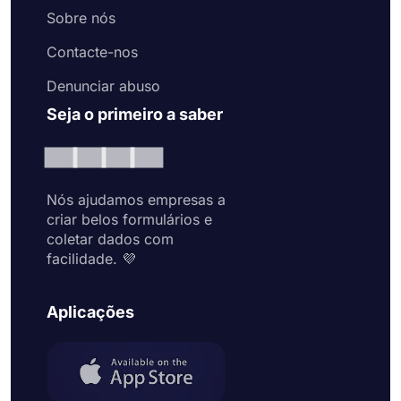
Sobre nós
Contacte-nos
Denunciar abuso
Seja o primeiro a saber
Nós ajudamos empresas a
criar belos formulários e
coletar dados com
facilidade. 💜
Aplicações