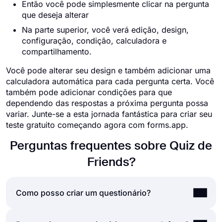
Então você pode simplesmente clicar na pergunta
que deseja alterar
Na parte superior, você verá edição, design,
configuração, condição, calculadora e
compartilhamento.
Você pode alterar seu design e também adicionar uma
calculadora automática para cada pergunta certa. Você
também pode adicionar condições para que
dependendo das respostas a próxima pergunta possa
variar. Junte-se a esta jornada fantástica para criar seu
teste gratuito começando agora com forms.app.
Perguntas frequentes sobre Quiz de
Friends?
Como posso criar um questionário?