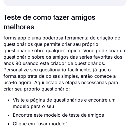
Teste de como fazer amigos
melhores
forms.app é uma poderosa ferramenta de criação de
questionários que permite criar seu próprio
questionário sobre qualquer tópico. Você pode criar um
questionário sobre os amigos das séries favoritas dos
anos 90 usando este criador de questionários.
Personalize seu questionário facilmente, já que o
forms.app trata de coisas simples, então comece a
usá-lo agora! Aqui estão as etapas necessárias para
criar seu próprio questionário:
Visite a página de questionários e encontre um
modelo para o seu
Encontre este modelo de teste de amigos
Clique em “usar modelo”