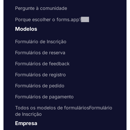
Pergunte à comunidade
Porque escolher o forms.app?
Modelos
Formulário de Inscrição
Formulários de reserva
Formulários de feedback
Formulários de registro
Formulários de pedido
Formulários de pagamento
Todos os modelos de formuláriosFormulário
de Inscrição
Empresa