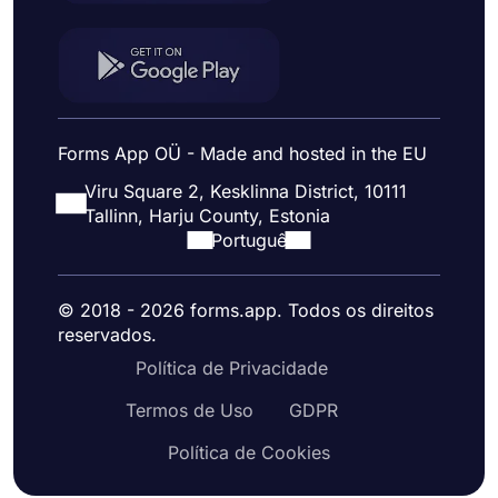
Forms App OÜ - Made and hosted in the EU
Viru Square 2, Kesklinna District, 10111
Tallinn, Harju County, Estonia
Portuguê
© 2018 - 2026 forms.app. Todos os direitos
reservados.
Política de Privacidade
Termos de Uso
GDPR
Política de Cookies