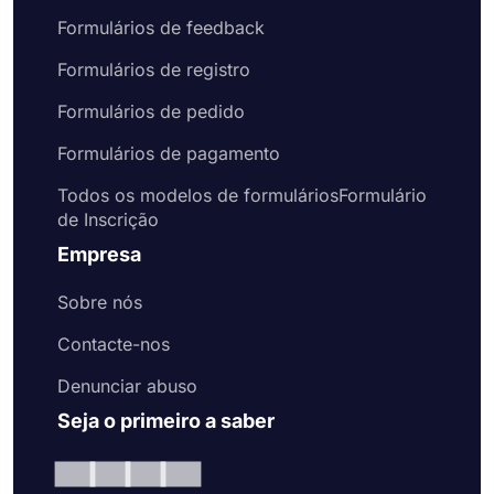
Formulários de feedback
Formulários de registro
Formulários de pedido
Formulários de pagamento
Todos os modelos de formuláriosFormulário
de Inscrição
Empresa
Sobre nós
Contacte-nos
Denunciar abuso
Seja o primeiro a saber