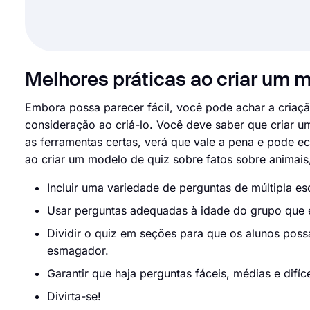
Melhores práticas ao criar um m
Embora possa parecer fácil, você pode achar a criaçã
consideração ao criá-lo. Você deve saber que criar u
as ferramentas certas, verá que vale a pena e pode 
ao criar um modelo de quiz sobre fatos sobre animai
Incluir uma variedade de perguntas de múltipla es
Usar perguntas adequadas à idade do grupo que 
Dividir o quiz em seções para que os alunos poss
esmagador.
Garantir que haja perguntas fáceis, médias e difíc
Divirta-se!