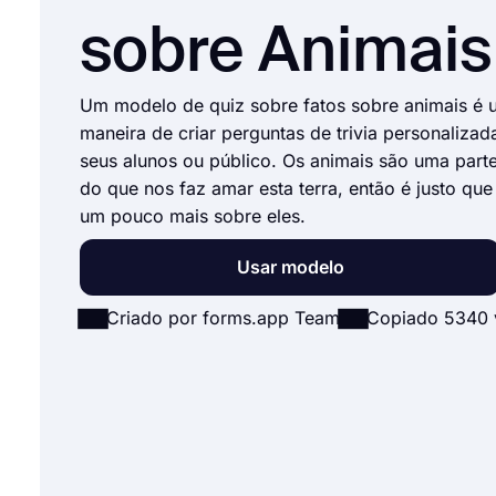
sobre Animais
Um modelo de quiz sobre fatos sobre animais é 
maneira de criar perguntas de trivia personalizad
seus alunos ou público. Os animais são uma part
do que nos faz amar esta terra, então é justo q
um pouco mais sobre eles.
Usar modelo
Criado por forms.app Team
Copiado 5340 