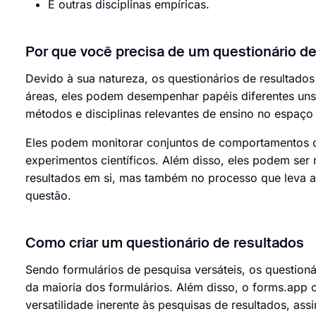
E outras disciplinas empíricas.
Por que você precisa de um questionário de
Devido à sua natureza, os questionários de resultado
áreas, eles podem desempenhar papéis diferentes uns 
métodos e disciplinas relevantes de ensino no espaço
Eles podem monitorar conjuntos de comportamentos do
experimentos científicos. Além disso, eles podem ser
resultados em si, mas também no processo que leva 
questão.
Como criar um questionário de resultados
Sendo formulários de pesquisa versáteis, os question
da maioria dos formulários. Além disso, o forms.app
versatilidade inerente às pesquisas de resultados, a