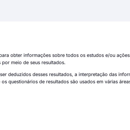
para obter informações sobre todos os estudos e/ou ações 
s por meio de seus resultados.
ser deduzidos desses resultados, a interpretação das info
 os questionários de resultados são usados em várias área