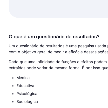
O que é um questionário de resultados?
Um questionário de resultados é uma pesquisa usada 
com o objetivo geral de medir a eficácia dessas açõe
Dado que uma infinidade de funções e efeitos podem 
extraídas pode variar da mesma forma. É por isso que
Médica
Educativa
Psicológica
Sociológica