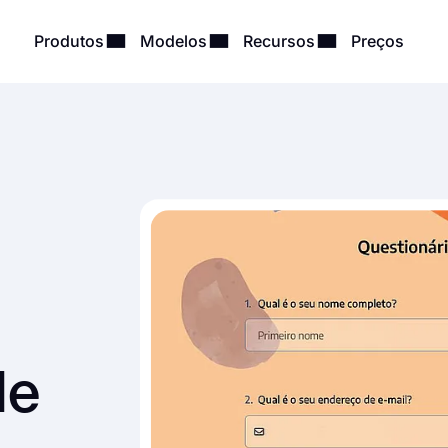
Produtos
Modelos
Recursos
Preços
de