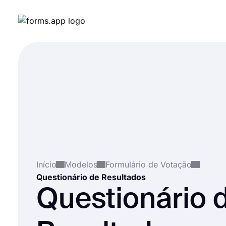
Início
Modelos
Formulário de Votação
Questionário de Resultados
Questionário 