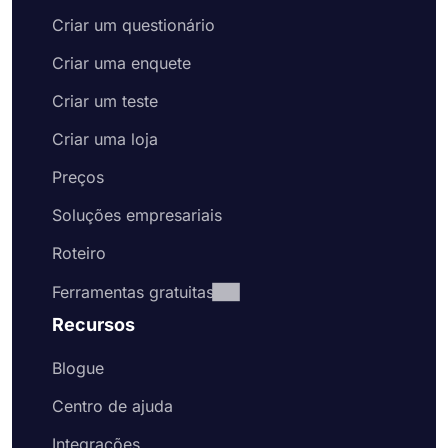
Criar um questionário
Criar uma enquete
Criar um teste
Criar uma loja
Preços
Soluções empresariais
Roteiro
Ferramentas gratuitas
Recursos
Blogue
Centro de ajuda
Integrações