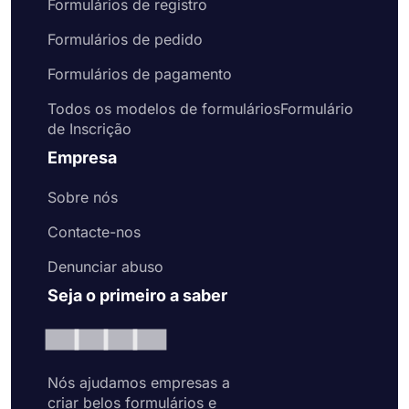
Formulários de registro
Formulários de pedido
Formulários de pagamento
Todos os modelos de formuláriosFormulário
de Inscrição
Empresa
Sobre nós
Contacte-nos
Denunciar abuso
Seja o primeiro a saber
Nós ajudamos empresas a
criar belos formulários e