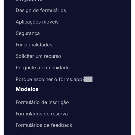
Design de formulários
Aplicações móveis
Segurança
Funcionalidades
Solicitar um recurso
Pergunte à comunidade
Porque escolher o forms.app?
Modelos
Formulário de Inscrição
Formulários de reserva
Formulários de feedback