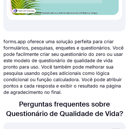
forms.app oferece uma solução perfeita para criar
formulários, pesquisas, enquetes e questionários. Você
pode facilmente criar seu questionário do zero ou usar
este modelo de questionário de qualidade de vida
pronto para uso. Você também pode melhorar sua
pesquisa usando opções adicionais como lógica
condicional ou função calculadora. Você pode atribuir
pontos a cada resposta e exibir o resultado na página
de agradecimento no final.
Perguntas frequentes sobre
Questionário de Qualidade de Vida?