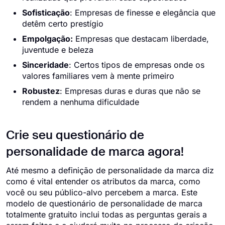
Sofisticação
: Empresas de finesse e elegância que
detêm certo prestígio
Empolgação:
Empresas que destacam liberdade,
juventude e beleza
Sinceridade
: Certos tipos de empresas onde os
valores familiares vem à mente primeiro
Robustez
: Empresas duras e duras que não se
rendem a nenhuma dificuldade
Crie seu questionário de
personalidade de marca agora!
Até mesmo a definição de personalidade da marca diz
como é vital entender os atributos da marca, como
você ou seu público-alvo percebem a marca. Este
modelo de questionário de personalidade de marca
totalmente gratuito inclui todas as perguntas gerais a