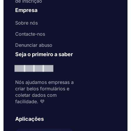
de Inscrição
Empresa
Sobre nós
Contacte-nos
Denunciar abuso
Seja o primeiro a saber
Nós ajudamos empresas a
criar belos formulários e
coletar dados com
facilidade. 💜
Aplicações