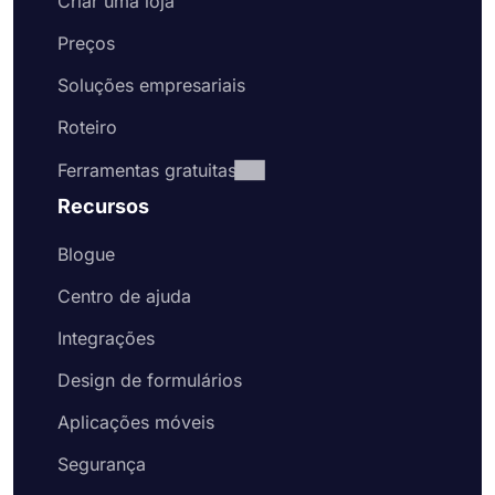
Criar uma loja
Preços
Soluções empresariais
Roteiro
Ferramentas gratuitas
Recursos
Blogue
Centro de ajuda
Integrações
Design de formulários
Aplicações móveis
Segurança