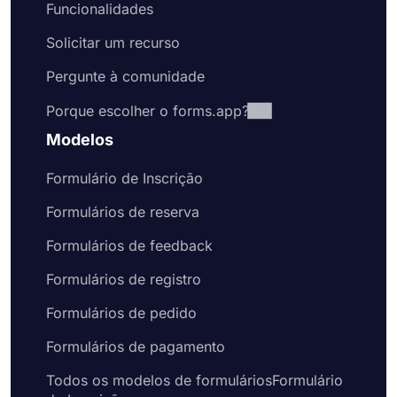
Funcionalidades
Solicitar um recurso
Pergunte à comunidade
Porque escolher o forms.app?
Modelos
Formulário de Inscrição
Formulários de reserva
Formulários de feedback
Formulários de registro
Formulários de pedido
Formulários de pagamento
Todos os modelos de formuláriosFormulário