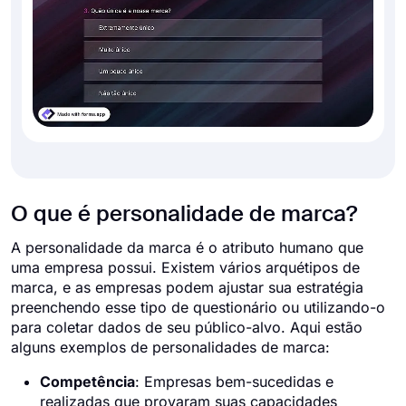
O que é personalidade de marca?
A personalidade da marca é o atributo humano que
uma empresa possui. Existem vários arquétipos de
marca, e as empresas podem ajustar sua estratégia
preenchendo esse tipo de questionário ou utilizando-o
para coletar dados de seu público-alvo. Aqui estão
alguns exemplos de personalidades de marca:
Competência
: Empresas bem-sucedidas e
realizadas que provaram suas capacidades