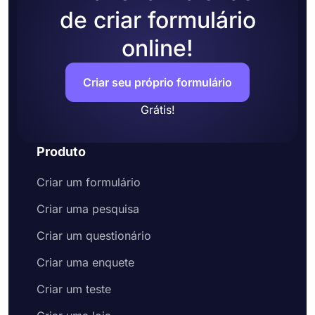
de criar formulário
online!
Criar seu próprio formulário
Grátis!
Produto
Criar um formulário
Criar uma pesquisa
Criar um questionário
Criar uma enquete
Criar um teste