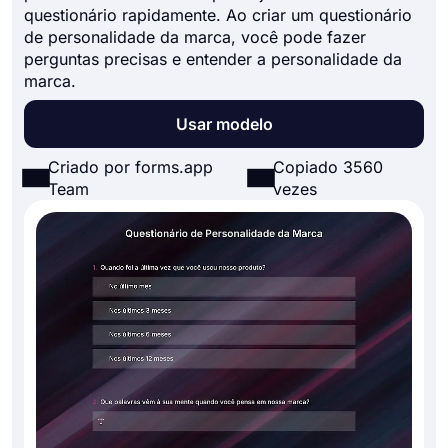
questionário rapidamente. Ao criar um questionário
de personalidade da marca, você pode fazer
perguntas precisas e entender a personalidade da
marca.
Usar modelo
Criado por forms.app
Copiado 3560
Team
vezes