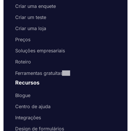
Criar uma enquete
Criar um teste
Criar uma loja
Preços
Soluções empresariais
Roteiro
Ferramentas gratuitas
Recursos
Blogue
Centro de ajuda
Integrações
Design de formulários