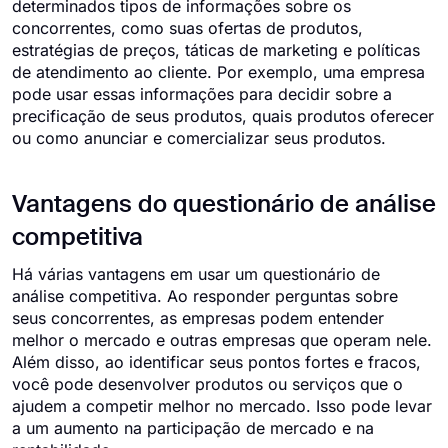
determinados tipos de informações sobre os
concorrentes, como suas ofertas de produtos,
estratégias de preços, táticas de marketing e políticas
de atendimento ao cliente. Por exemplo, uma empresa
pode usar essas informações para decidir sobre a
precificação de seus produtos, quais produtos oferecer
ou como anunciar e comercializar seus produtos.
Vantagens do questionário de análise
competitiva
Há várias vantagens em usar um questionário de
análise competitiva. Ao responder perguntas sobre
seus concorrentes, as empresas podem entender
melhor o mercado e outras empresas que operam nele.
Além disso, ao identificar seus pontos fortes e fracos,
você pode desenvolver produtos ou serviços que o
ajudem a competir melhor no mercado. Isso pode levar
a um aumento na participação de mercado e na