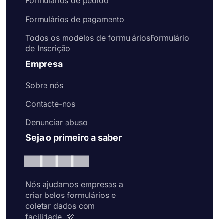
Formulários de pedido
Formulários de pagamento
Todos os modelos de formuláriosFormulário
de Inscrição
Empresa
Sobre nós
Contacte-nos
Denunciar abuso
Seja o primeiro a saber
Nós ajudamos empresas a
criar belos formulários e
coletar dados com
facilidade. 💜