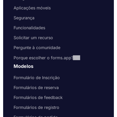
Aplicações móveis
Segurança
Funcionalidades
Solicitar um recurso
Pergunte à comunidade
Porque escolher o forms.app?
Modelos
Formulário de Inscrição
Formulários de reserva
Formulários de feedback
Formulários de registro