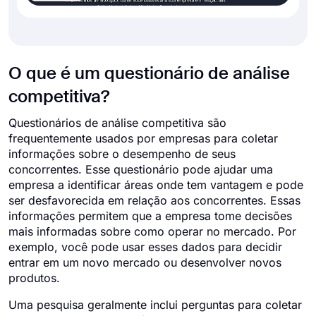
O que é um questionário de análise
competitiva?
Questionários de análise competitiva são
frequentemente usados por empresas para coletar
informações sobre o desempenho de seus
concorrentes. Esse questionário pode ajudar uma
empresa a identificar áreas onde tem vantagem e pode
ser desfavorecida em relação aos concorrentes. Essas
informações permitem que a empresa tome decisões
mais informadas sobre como operar no mercado. Por
exemplo, você pode usar esses dados para decidir
entrar em um novo mercado ou desenvolver novos
produtos.
Uma pesquisa geralmente inclui perguntas para coletar