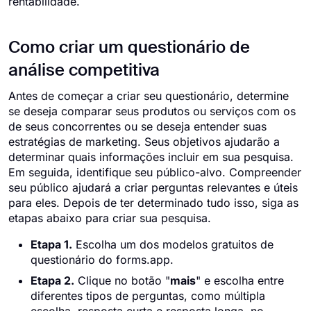
rentabilidade.
Como criar um questionário de
análise competitiva
Antes de começar a criar seu questionário, determine
se deseja comparar seus produtos ou serviços com os
de seus concorrentes ou se deseja entender suas
estratégias de marketing. Seus objetivos ajudarão a
determinar quais informações incluir em sua pesquisa.
Em seguida, identifique seu público-alvo. Compreender
seu público ajudará a criar perguntas relevantes e úteis
para eles. Depois de ter determinado tudo isso, siga as
etapas abaixo para criar sua pesquisa.
Etapa 1.
Escolha um dos modelos gratuitos de
questionário do forms.app.
Etapa 2.
Clique no botão "
mais
" e escolha entre
diferentes tipos de perguntas, como múltipla