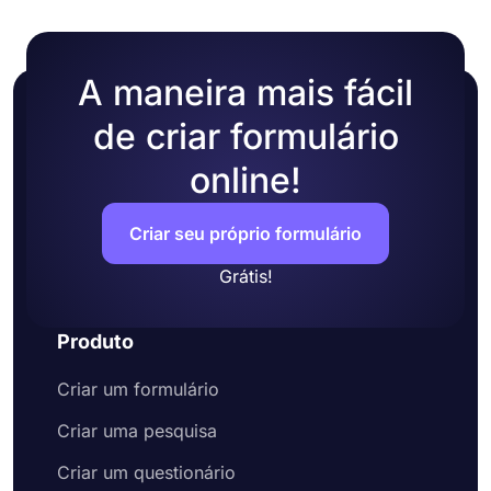
A maneira mais fácil
de criar formulário
online!
Criar seu próprio formulário
Grátis!
Produto
Criar um formulário
Criar uma pesquisa
Criar um questionário