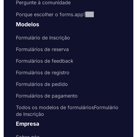
Pergunte à comunidade
Porque escolher o forms.app?
Modelos
Formulário de Inscrição
Formulários de reserva
Formulários de feedback
Formulários de registro
Formulários de pedido
Formulários de pagamento
Todos os modelos de formuláriosFormulário
de Inscrição
Empresa