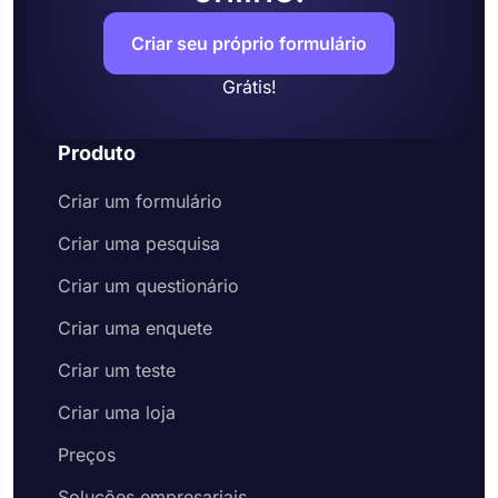
Criar seu próprio formulário
Grátis!
Produto
Criar um formulário
Criar uma pesquisa
Criar um questionário
Criar uma enquete
Criar um teste
Criar uma loja
Preços
Soluções empresariais