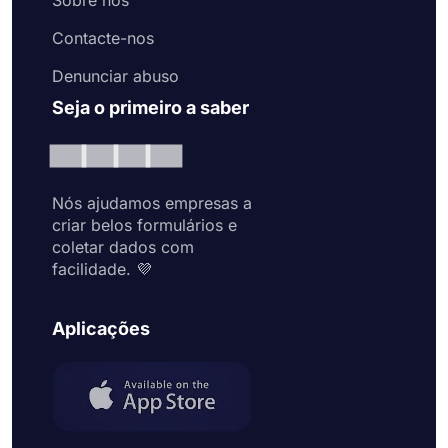
Sobre nós
Contacte-nos
Denunciar abuso
Seja o primeiro a saber
Nós ajudamos empresas a
criar belos formulários e
coletar dados com
facilidade. 💜
Aplicações