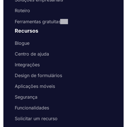
Roteiro
Ferramentas gratuitas
Recursos
Blogue
Centro de ajuda
Integrações
Design de formulários
Aplicações móveis
Segurança
Funcionalidades
Solicitar um recurso