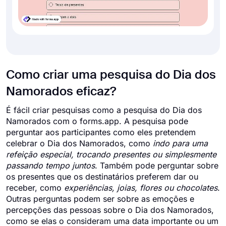
Como criar uma pesquisa do Dia dos
Namorados eficaz?
É fácil criar pesquisas como a pesquisa do Dia dos
Namorados com o forms.app. A pesquisa pode
perguntar aos participantes como eles pretendem
celebrar o Dia dos Namorados, como
indo para uma
refeição especial, trocando presentes ou simplesmente
passando tempo juntos
. Também pode perguntar sobre
os presentes que os destinatários preferem dar ou
receber, como
experiências, joias, flores ou chocolates
.
Outras perguntas podem ser sobre as emoções e
percepções das pessoas sobre o Dia dos Namorados,
como se elas o consideram uma data importante ou um