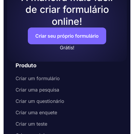
de criar formulário
online!
Criar seu próprio formulário
Grátis!
Produto
Criar um formulário
Criar uma pesquisa
Criar um questionário
Criar uma enquete
Criar um teste