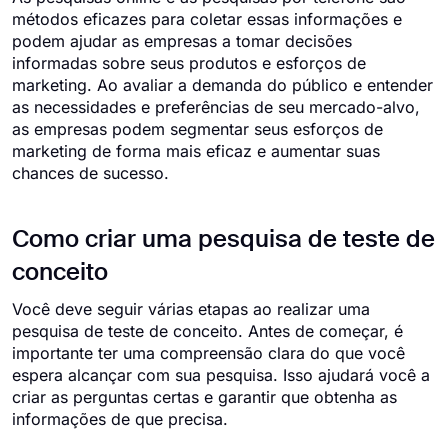
métodos eficazes para coletar essas informações e
podem ajudar as empresas a tomar decisões
informadas sobre seus produtos e esforços de
marketing. Ao avaliar a demanda do público e entender
as necessidades e preferências de seu mercado-alvo,
as empresas podem segmentar seus esforços de
marketing de forma mais eficaz e aumentar suas
chances de sucesso.
Como criar uma pesquisa de teste de
conceito
Você deve seguir várias etapas ao realizar uma
pesquisa de teste de conceito. Antes de começar, é
importante ter uma compreensão clara do que você
espera alcançar com sua pesquisa. Isso ajudará você a
criar as perguntas certas e garantir que obtenha as
informações de que precisa.