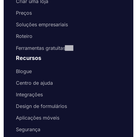
Criar uma loja
Preços
Soluções empresariais
Roteiro
Ferramentas gratuitas
Recursos
Blogue
Centro de ajuda
Integrações
Design de formulários
Aplicações móveis
Segurança