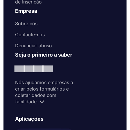
de Inscrição
Empresa
Sobre nós
Contacte-nos
Denunciar abuso
Seja o primeiro a saber
Nós ajudamos empresas a
criar belos formulários e
coletar dados com
facilidade. 💜
Aplicações