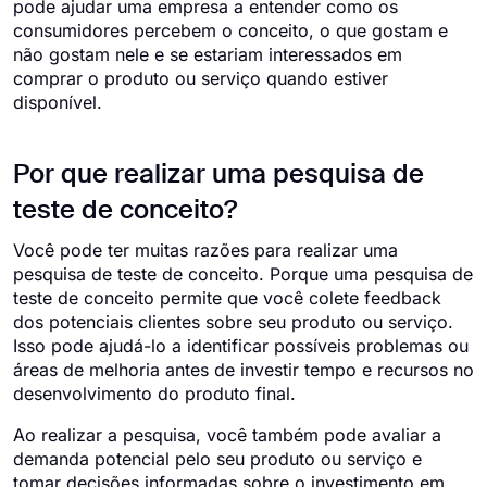
pode ajudar uma empresa a entender como os
consumidores percebem o conceito, o que gostam e
não gostam nele e se estariam interessados em
comprar o produto ou serviço quando estiver
disponível.
Por que realizar uma pesquisa de
teste de conceito?
Você pode ter muitas razões para realizar uma
pesquisa de teste de conceito. Porque uma pesquisa de
teste de conceito permite que você colete feedback
dos potenciais clientes sobre seu produto ou serviço.
Isso pode ajudá-lo a identificar possíveis problemas ou
áreas de melhoria antes de investir tempo e recursos no
desenvolvimento do produto final.
Ao realizar a pesquisa, você também pode avaliar a
demanda potencial pelo seu produto ou serviço e
tomar decisões informadas sobre o investimento em