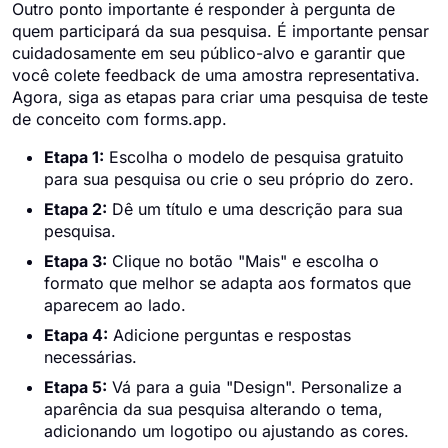
Outro ponto importante é responder à pergunta de
quem participará da sua pesquisa. É importante pensar
cuidadosamente em seu público-alvo e garantir que
você colete feedback de uma amostra representativa.
Agora, siga as etapas para criar uma pesquisa de teste
de conceito com forms.app.
Etapa 1:
Escolha o modelo de pesquisa gratuito
para sua pesquisa ou crie o seu próprio do zero.
Etapa 2:
Dê um título e uma descrição para sua
pesquisa.
Etapa 3:
Clique no botão "Mais" e escolha o
formato que melhor se adapta aos formatos que
aparecem ao lado.
Etapa 4:
Adicione perguntas e respostas
necessárias.
Etapa 5:
Vá para a guia "Design". Personalize a
aparência da sua pesquisa alterando o tema,
adicionando um logotipo ou ajustando as cores.