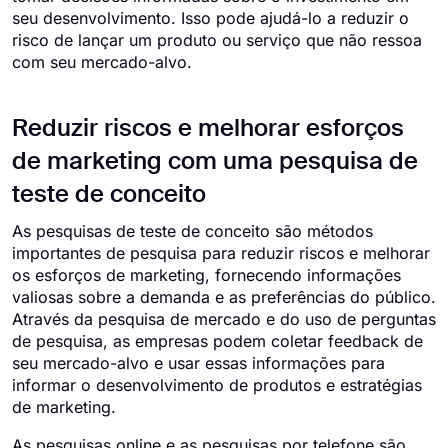
seu desenvolvimento. Isso pode ajudá-lo a reduzir o
risco de lançar um produto ou serviço que não ressoa
com seu mercado-alvo.
Reduzir riscos e melhorar esforços
de marketing com uma pesquisa de
teste de conceito
As pesquisas de teste de conceito são métodos
importantes de pesquisa para reduzir riscos e melhorar
os esforços de marketing, fornecendo informações
valiosas sobre a demanda e as preferências do público.
Através da pesquisa de mercado e do uso de perguntas
de pesquisa, as empresas podem coletar feedback de
seu mercado-alvo e usar essas informações para
informar o desenvolvimento de produtos e estratégias
de marketing.
As pesquisas online e as pesquisas por telefone são