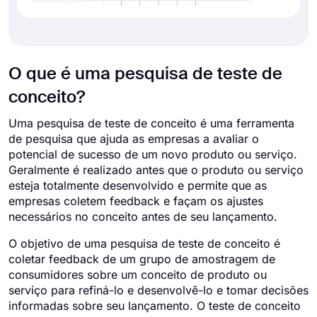
O que é uma pesquisa de teste de
conceito?
Uma pesquisa de teste de conceito é uma ferramenta
de pesquisa que ajuda as empresas a avaliar o
potencial de sucesso de um novo produto ou serviço.
Geralmente é realizado antes que o produto ou serviço
esteja totalmente desenvolvido e permite que as
empresas coletem feedback e façam os ajustes
necessários no conceito antes de seu lançamento.
O objetivo de uma pesquisa de teste de conceito é
coletar feedback de um grupo de amostragem de
consumidores sobre um conceito de produto ou
serviço para refiná-lo e desenvolvê-lo e tomar decisões
informadas sobre seu lançamento. O teste de conceito