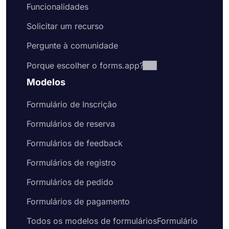
Funcionalidades
Solicitar um recurso
Pergunte à comunidade
Porque escolher o forms.app?
Modelos
Formulário de Inscrição
Formulários de reserva
Formulários de feedback
Formulários de registro
Formulários de pedido
Formulários de pagamento
Todos os modelos de formuláriosFormulário