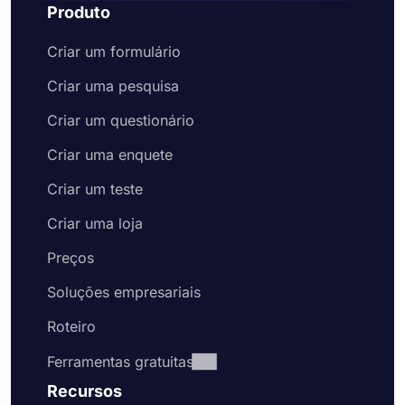
Produto
Criar um formulário
Criar uma pesquisa
Criar um questionário
Criar uma enquete
Criar um teste
Criar uma loja
Preços
Soluções empresariais
Roteiro
Ferramentas gratuitas
Recursos