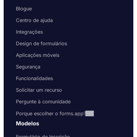
Blogue
Centro de ajuda
Integrações
Design de formulários
Aplicações móveis
Segurança
Funcionalidades
Solicitar um recurso
Pergunte à comunidade
Porque escolher o forms.app?
Modelos
Formulário de Inscrição