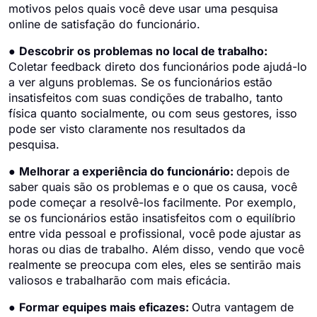
motivos pelos quais você deve usar uma pesquisa
online de satisfação do funcionário.
●
Descobrir os problemas no local de trabalho:
Coletar feedback direto dos funcionários pode ajudá-lo
a ver alguns problemas. Se os funcionários estão
insatisfeitos com suas condições de trabalho, tanto
física quanto socialmente, ou com seus gestores, isso
pode ser visto claramente nos resultados da
pesquisa.
●
Melhorar a experiência do funcionário:
depois de
saber quais são os problemas e o que os causa, você
pode começar a resolvê-los facilmente. Por exemplo,
se os funcionários estão insatisfeitos com o equilíbrio
entre vida pessoal e profissional, você pode ajustar as
horas ou dias de trabalho. Além disso, vendo que você
realmente se preocupa com eles, eles se sentirão mais
valiosos e trabalharão com mais eficácia.
●
Formar equipes mais eficazes:
Outra vantagem de