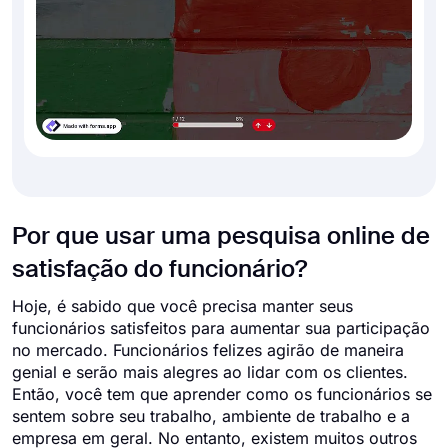
Por que usar uma pesquisa online de
satisfação do funcionário?
Hoje, é sabido que você precisa manter seus
funcionários satisfeitos para aumentar sua participação
no mercado. Funcionários felizes agirão de maneira
genial e serão mais alegres ao lidar com os clientes.
Então, você tem que aprender como os funcionários se
sentem sobre seu trabalho, ambiente de trabalho e a
empresa em geral. No entanto, existem muitos outros