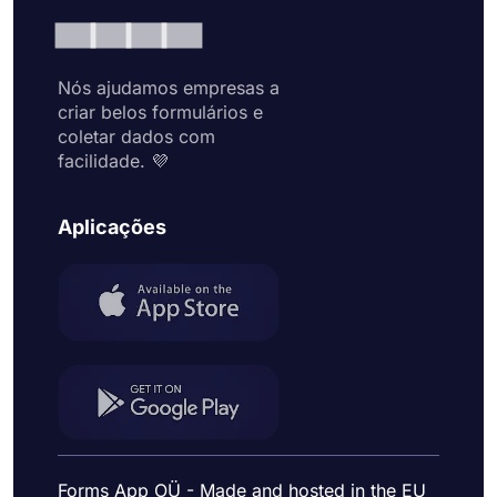
Nós ajudamos empresas a
criar belos formulários e
coletar dados com
facilidade. 💜
Aplicações
Forms App OÜ - Made and hosted in the EU