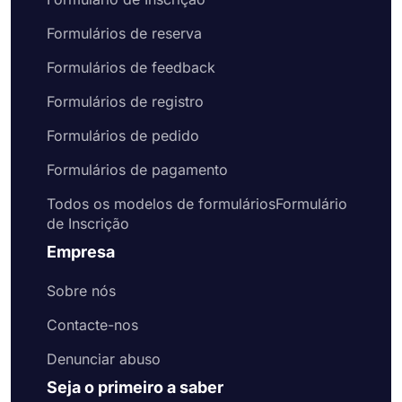
Formulários de reserva
Formulários de feedback
Formulários de registro
Formulários de pedido
Formulários de pagamento
Todos os modelos de formuláriosFormulário
de Inscrição
Empresa
Sobre nós
Contacte-nos
Denunciar abuso
Seja o primeiro a saber