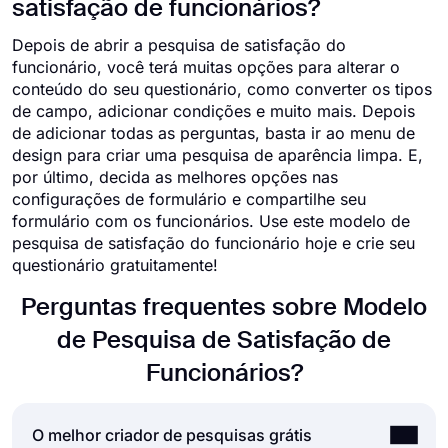
satisfação de funcionários?
Depois de abrir a pesquisa de satisfação do
funcionário, você terá muitas opções para alterar o
conteúdo do seu questionário, como converter os tipos
de campo, adicionar condições e muito mais. Depois
de adicionar todas as perguntas, basta ir ao menu de
design para criar uma pesquisa de aparência limpa. E,
por último, decida as melhores opções nas
configurações de formulário e compartilhe seu
formulário com os funcionários. Use este modelo de
pesquisa de satisfação do funcionário hoje e crie seu
questionário gratuitamente!
Perguntas frequentes sobre Modelo
de Pesquisa de Satisfação de
Funcionários?
O melhor criador de pesquisas grátis