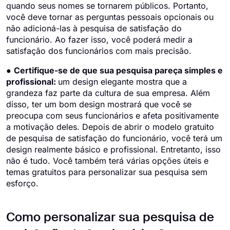
quando seus nomes se tornarem públicos. Portanto,
você deve tornar as perguntas pessoais opcionais ou
não adicioná-las à pesquisa de satisfação do
funcionário. Ao fazer isso, você poderá medir a
satisfação dos funcionários com mais precisão.
●
Certifique-se de que sua pesquisa pareça simples e
profissional:
um design elegante mostra que a
grandeza faz parte da cultura de sua empresa. Além
disso, ter um bom design mostrará que você se
preocupa com seus funcionários e afeta positivamente
a motivação deles. Depois de abrir o modelo gratuito
de pesquisa de satisfação do funcionário, você terá um
design realmente básico e profissional. Entretanto, isso
não é tudo. Você também terá várias opções úteis e
temas gratuitos para personalizar sua pesquisa sem
esforço.
Como personalizar sua pesquisa de