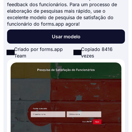
feedback dos funcionários. Para um processo de
elaboração de pesquisas mais rápido, use o
excelente modelo de pesquisa de satisfação do
funcionário do forms.app agora!
Usar modelo
Criado por forms.app
Copiado 8416
Team
vezes