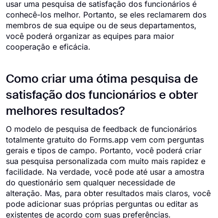
usar uma pesquisa de satisfação dos funcionários é
conhecê-los melhor. Portanto, se eles reclamarem dos
membros de sua equipe ou de seus departamentos,
você poderá organizar as equipes para maior
cooperação e eficácia.
Como criar uma ótima pesquisa de
satisfação dos funcionários e obter
melhores resultados?
O modelo de pesquisa de feedback de funcionários
totalmente gratuito do Forms.app vem com perguntas
gerais e tipos de campo. Portanto, você poderá criar
sua pesquisa personalizada com muito mais rapidez e
facilidade. Na verdade, você pode até usar a amostra
do questionário sem qualquer necessidade de
alteração. Mas, para obter resultados mais claros, você
pode adicionar suas próprias perguntas ou editar as
existentes de acordo com suas preferências.