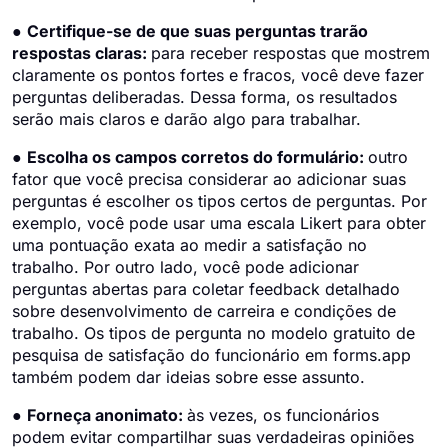
●
Certifique-se de que suas perguntas trarão
respostas claras:
para receber respostas que mostrem
claramente os pontos fortes e fracos, você deve fazer
perguntas deliberadas. Dessa forma, os resultados
serão mais claros e darão algo para trabalhar.
●
Escolha os campos corretos do formulário:
outro
fator que você precisa considerar ao adicionar suas
perguntas é escolher os tipos certos de perguntas. Por
exemplo, você pode usar uma escala Likert para obter
uma pontuação exata ao medir a satisfação no
trabalho. Por outro lado, você pode adicionar
perguntas abertas para coletar feedback detalhado
sobre desenvolvimento de carreira e condições de
trabalho. Os tipos de pergunta no modelo gratuito de
pesquisa de satisfação do funcionário em forms.app
também podem dar ideias sobre esse assunto.
●
Forneça anonimato:
às vezes, os funcionários
podem evitar compartilhar suas verdadeiras opiniões