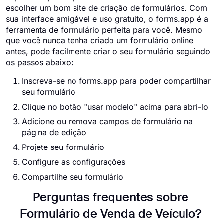
escolher um bom site de criação de formulários. Com
sua interface amigável e uso gratuito, o forms.app é a
ferramenta de formulário perfeita para você. Mesmo
que você nunca tenha criado um formulário online
antes, pode facilmente criar o seu formulário seguindo
os passos abaixo:
Inscreva-se no forms.app para poder compartilhar
seu formulário
Clique no botão "usar modelo" acima para abri-lo
Adicione ou remova campos de formulário na
página de edição
Projete seu formulário
Configure as configurações
Compartilhe seu formulário
Perguntas frequentes sobre
Formulário de Venda de Veículo?