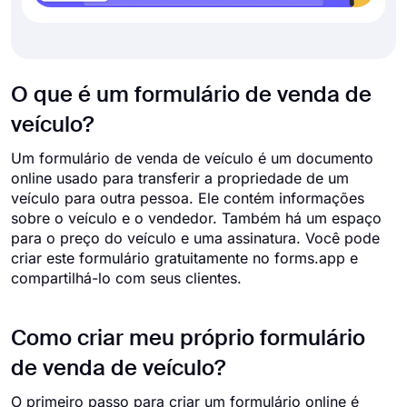
O que é um formulário de venda de
veículo?
Um formulário de venda de veículo é um documento
online usado para transferir a propriedade de um
veículo para outra pessoa. Ele contém informações
sobre o veículo e o vendedor. Também há um espaço
para o preço do veículo e uma assinatura. Você pode
criar este formulário gratuitamente no forms.app e
compartilhá-lo com seus clientes.
Como criar meu próprio formulário
de venda de veículo?
O primeiro passo para criar um formulário online é