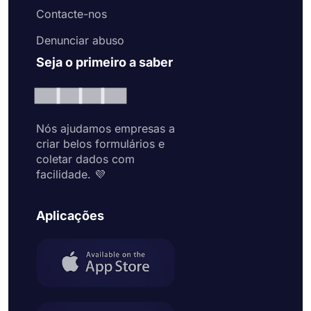
Contacte-nos
Denunciar abuso
Seja o primeiro a saber
Nós ajudamos empresas a
criar belos formulários e
coletar dados com
facilidade. 💜
Aplicações