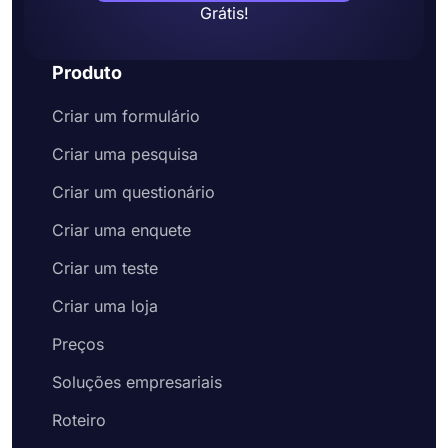
Grátis!
Produto
Criar um formulário
Criar uma pesquisa
Criar um questionário
Criar uma enquete
Criar um teste
Criar uma loja
Preços
Soluções empresariais
Roteiro