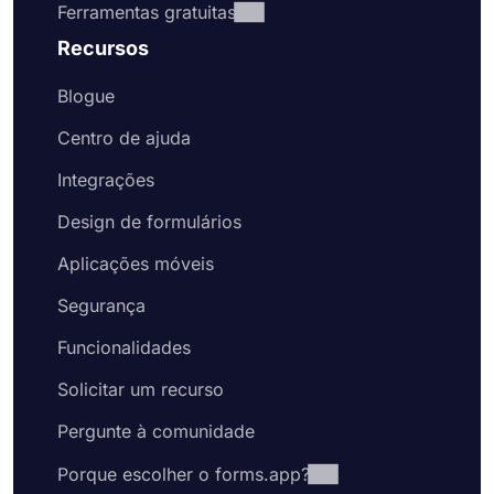
Ferramentas gratuitas
Recursos
Blogue
Centro de ajuda
Integrações
Design de formulários
Aplicações móveis
Segurança
Funcionalidades
Solicitar um recurso
Pergunte à comunidade
Porque escolher o forms.app?