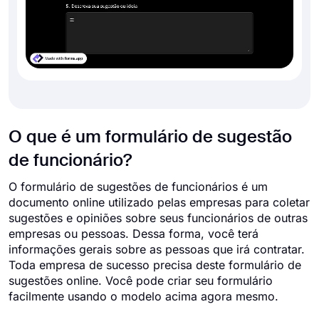
O que é um formulário de sugestão
de funcionário?
O formulário de sugestões de funcionários é um
documento online utilizado pelas empresas para coletar
sugestões e opiniões sobre seus funcionários de outras
empresas ou pessoas. Dessa forma, você terá
informações gerais sobre as pessoas que irá contratar.
Toda empresa de sucesso precisa deste formulário de
sugestões online. Você pode criar seu formulário
facilmente usando o modelo acima agora mesmo.