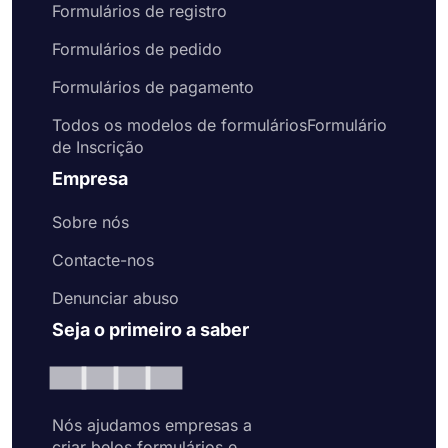
Formulários de registro
Formulários de pedido
Formulários de pagamento
Todos os modelos de formuláriosFormulário
de Inscrição
Empresa
Sobre nós
Contacte-nos
Denunciar abuso
Seja o primeiro a saber
Nós ajudamos empresas a
criar belos formulários e