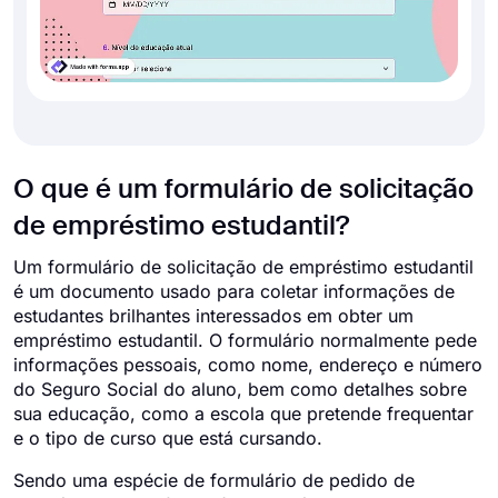
O que é um formulário de solicitação
de empréstimo estudantil?
Um formulário de solicitação de empréstimo estudantil
é um documento usado para coletar informações de
estudantes brilhantes interessados em obter um
empréstimo estudantil. O formulário normalmente pede
informações pessoais, como nome, endereço e número
do Seguro Social do aluno, bem como detalhes sobre
sua educação, como a escola que pretende frequentar
e o tipo de curso que está cursando.
Sendo uma espécie de formulário de pedido de