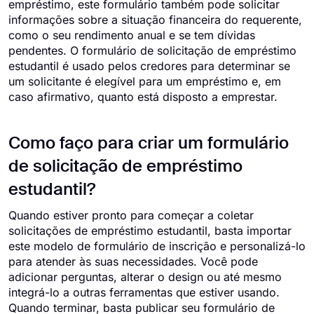
empréstimo, este formulário também pode solicitar
informações sobre a situação financeira do requerente,
como o seu rendimento anual e se tem dívidas
pendentes. O formulário de solicitação de empréstimo
estudantil é usado pelos credores para determinar se
um solicitante é elegível para um empréstimo e, em
caso afirmativo, quanto está disposto a emprestar.
Como faço para criar um formulário
de solicitação de empréstimo
estudantil?
Quando estiver pronto para começar a coletar
solicitações de empréstimo estudantil, basta importar
este modelo de formulário de inscrição e personalizá-lo
para atender às suas necessidades. Você pode
adicionar perguntas, alterar o design ou até mesmo
integrá-lo a outras ferramentas que estiver usando.
Quando terminar, basta publicar seu formulário de