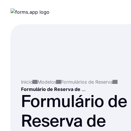
Início
Modelos
Formulários de Reserva
Formulário de Reserva de Serviço de Carro
Formulário de
Reserva de