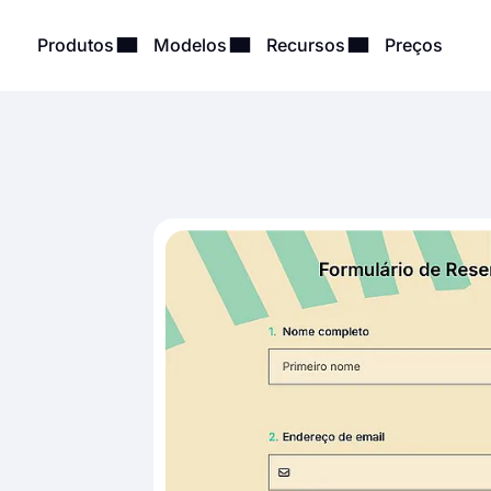
Produtos
Modelos
Recursos
Preços