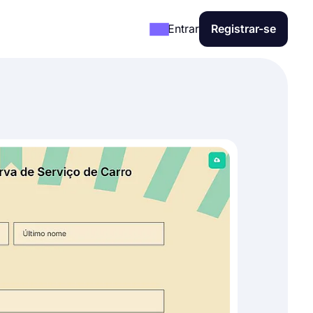
Entrar
Registrar-se