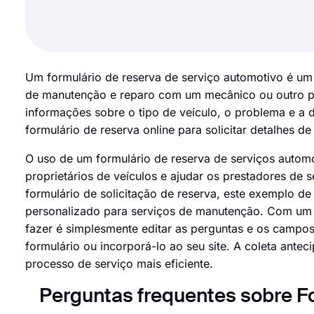
Um formulário de reserva de serviço automotivo é um
de manutenção e reparo com um mecânico ou outro pres
informações sobre o tipo de veículo, o problema e a 
formulário de reserva online para solicitar detalhes d
O uso de um formulário de reserva de serviços automo
proprietários de veículos e ajudar os prestadores d
formulário de solicitação de reserva, este exemplo de
personalizado para serviços de manutenção. Com um 
fazer é simplesmente editar as perguntas e os campos
formulário ou incorporá-lo ao seu site. A coleta ante
processo de serviço mais eficiente.
Perguntas frequentes sobre Fo