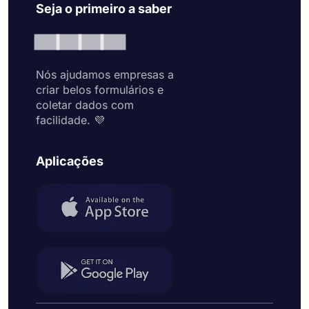
Seja o primeiro a saber
Nós ajudamos empresas a
criar belos formulários e
coletar dados com
facilidade. 💜
Aplicações