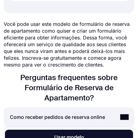
Você pode usar este modelo de formulário de reserva
de apartamento como quiser e criar um formulário
eficiente para obter informações. Dessa forma, você
oferecerá um serviço de qualidade aos seus clientes
que eles nunca viram antes e poderá deixá-los mais
felizes. Inscreva-se gratuitamente e comece agora
mesmo para ver o crescimento de clientes.
Perguntas frequentes sobre
Formulário de Reserva de
Apartamento?
Como receber pedidos de reserva online
Fazer reservas é sempre útil por vários motivos.
Usar modelo