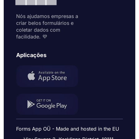
Nós ajudamos empresas a
criar belos formulários e
coletar dados com
facilidade. 💜
Aplicações
Forms App OÜ - Made and hosted in the EU