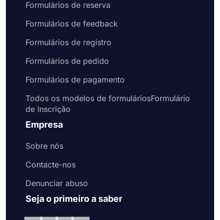
Formulários de reserva
Formulários de feedback
Formulários de registro
Formulários de pedido
Formulários de pagamento
Todos os modelos de formuláriosFormulário
de Inscrição
Empresa
Sobre nós
Contacte-nos
Denunciar abuso
Seja o primeiro a saber