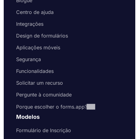
Blogue
Centro de ajuda
Integrações
Design de formulários
Aplicações móveis
Segurança
Funcionalidades
Solicitar um recurso
Pergunte à comunidade
Porque escolher o forms.app?
Modelos
Formulário de Inscrição