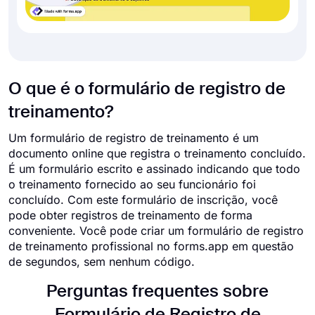
O que é o formulário de registro de
treinamento?
Um formulário de registro de treinamento é um
documento online que registra o treinamento concluído.
É um formulário escrito e assinado indicando que todo
o treinamento fornecido ao seu funcionário foi
concluído. Com este formulário de inscrição, você
pode obter registros de treinamento de forma
conveniente. Você pode criar um formulário de registro
de treinamento profissional no forms.app em questão
de segundos, sem nenhum código.
Perguntas frequentes sobre