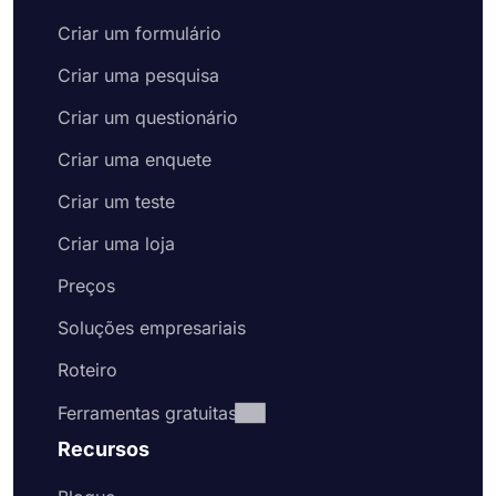
Criar um formulário
Criar uma pesquisa
Criar um questionário
Criar uma enquete
Criar um teste
Criar uma loja
Preços
Soluções empresariais
Roteiro
Ferramentas gratuitas
Recursos