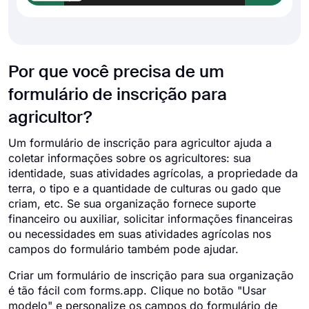
Por que você precisa de um
formulário de inscrição para
agricultor?
Um formulário de inscrição para agricultor ajuda a
coletar informações sobre os agricultores: sua
identidade, suas atividades agrícolas, a propriedade da
terra, o tipo e a quantidade de culturas ou gado que
criam, etc. Se sua organização fornece suporte
financeiro ou auxiliar, solicitar informações financeiras
ou necessidades em suas atividades agrícolas nos
campos do formulário também pode ajudar.
Criar um formulário de inscrição para sua organização
é tão fácil com forms.app. Clique no botão "Usar
modelo" e personalize os campos do formulário de