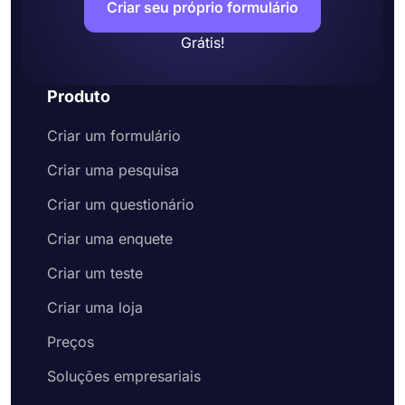
Criar seu próprio formulário
Grátis!
Produto
Criar um formulário
Criar uma pesquisa
Criar um questionário
Criar uma enquete
Criar um teste
Criar uma loja
Preços
Soluções empresariais