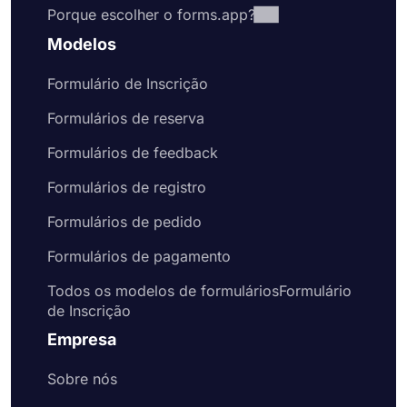
Porque escolher o forms.app?
Modelos
Formulário de Inscrição
Formulários de reserva
Formulários de feedback
Formulários de registro
Formulários de pedido
Formulários de pagamento
Todos os modelos de formuláriosFormulário
de Inscrição
Empresa
Sobre nós