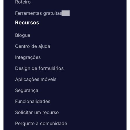
Roteiro
Ferramentas gratuitas
Recursos
Blogue
Centro de ajuda
Integrações
Design de formulários
Aplicações móveis
Segurança
Funcionalidades
Solicitar um recurso
Pergunte à comunidade