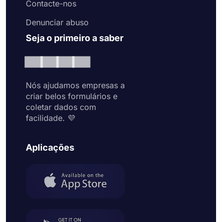
Contacte-nos
Denunciar abuso
Seja o primeiro a saber
Nós ajudamos empresas a
criar belos formulários e
coletar dados com
facilidade. 💜
Aplicações