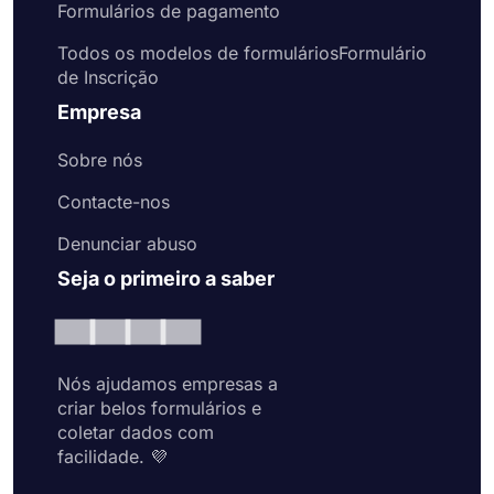
Formulários de pagamento
Todos os modelos de formuláriosFormulário
de Inscrição
Empresa
Sobre nós
Contacte-nos
Denunciar abuso
Seja o primeiro a saber
Nós ajudamos empresas a
criar belos formulários e
coletar dados com
facilidade. 💜