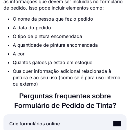
as informações que devem ser incluídas no formulário
de pedido. Isso pode incluir elementos como:
O nome da pessoa que fez o pedido
A data do pedido
O tipo de pintura encomendada
A quantidade de pintura encomendada
A cor
Quantos galões já estão em estoque
Qualquer informação adicional relacionada à
pintura e ao seu uso (como se é para uso interno
ou externo)
Perguntas frequentes sobre
Formulário de Pedido de Tinta?
Crie formulários online