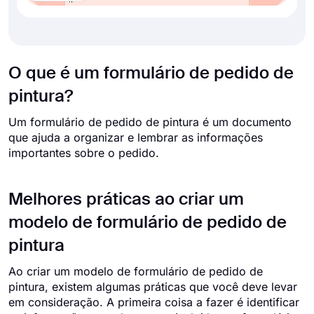
O que é um formulário de pedido de
pintura?
Um formulário de pedido de pintura é um documento
que ajuda a organizar e lembrar as informações
importantes sobre o pedido.
Melhores práticas ao criar um
modelo de formulário de pedido de
pintura
Ao criar um modelo de formulário de pedido de
pintura, existem algumas práticas que você deve levar
em consideração. A primeira coisa a fazer é identificar