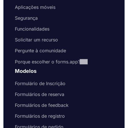
Aplicações móveis
Segurança
Funcionalidades
Solicitar um recurso
Pergunte à comunidade
Porque escolher o forms.app?
Modelos
Formulário de Inscrição
Formulários de reserva
Formulários de feedback
Formulários de registro
Formulários de pedido