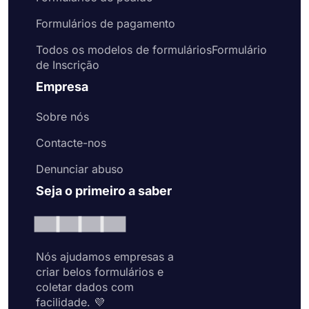
Formulários de pagamento
Todos os modelos de formuláriosFormulário
de Inscrição
Empresa
Sobre nós
Contacte-nos
Denunciar abuso
Seja o primeiro a saber
Nós ajudamos empresas a
criar belos formulários e
coletar dados com
facilidade. 💜