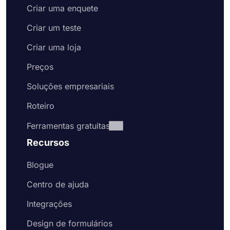
Criar uma enquete
Criar um teste
Criar uma loja
Preços
Soluções empresariais
Roteiro
Ferramentas gratuitas
Recursos
Blogue
Centro de ajuda
Integrações
Design de formulários