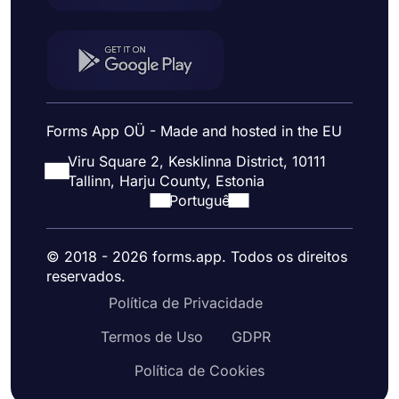
Forms App OÜ - Made and hosted in the EU
Viru Square 2, Kesklinna District, 10111
Tallinn, Harju County, Estonia
Portuguê
© 2018 - 2026 forms.app. Todos os direitos
reservados.
Política de Privacidade
Termos de Uso
GDPR
Política de Cookies