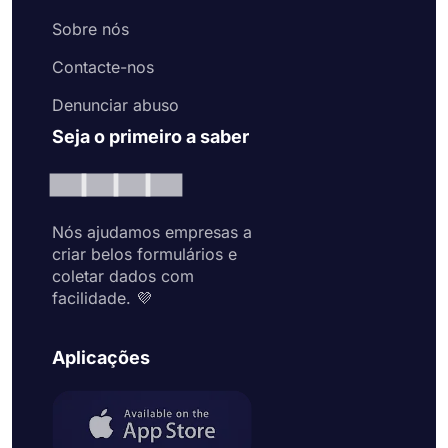
Sobre nós
Contacte-nos
Denunciar abuso
Seja o primeiro a saber
Nós ajudamos empresas a
criar belos formulários e
coletar dados com
facilidade. 💜
Aplicações