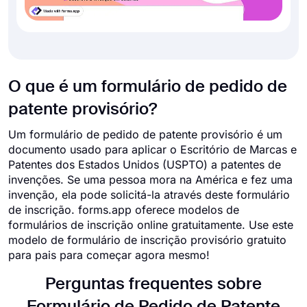
O que é um formulário de pedido de
patente provisório?
Um formulário de pedido de patente provisório é um
documento usado para aplicar o Escritório de Marcas e
Patentes dos Estados Unidos (USPTO) a patentes de
invenções. Se uma pessoa mora na América e fez uma
invenção, ela pode solicitá-la através deste formulário
de inscrição. forms.app oferece modelos de
formulários de inscrição online gratuitamente. Use este
modelo de formulário de inscrição provisório gratuito
para pais para começar agora mesmo!
Perguntas frequentes sobre