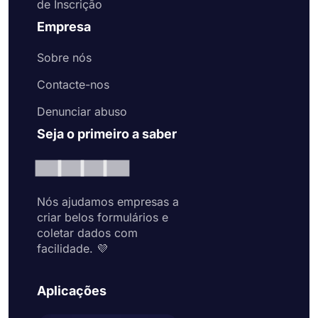
de Inscrição
Empresa
Sobre nós
Contacte-nos
Denunciar abuso
Seja o primeiro a saber
Nós ajudamos empresas a
criar belos formulários e
coletar dados com
facilidade. 💜
Aplicações