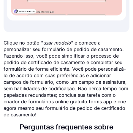
Clique no botão "
usar modelo
" e comece a
personalizar seu formulário de pedido de casamento.
Fazendo isso, você pode simplificar o processo de
pedido de certificado de casamento e completar seu
formulário de forma eficiente. Você pode personalizá-
lo de acordo com suas preferências e adicionar
campos de formulário, como um campo de assinatura,
sem habilidades de codificação. Não perca tempo com
papeladas redundantes; conclua sua tarefa com o
criador de formulários online gratuito forms.app e crie
agora mesmo seu formulário de pedido de certificado
de casamento!
Perguntas frequentes sobre