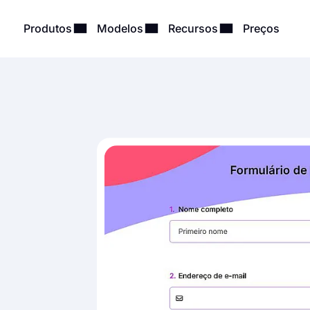
Produtos
Modelos
Recursos
Preços