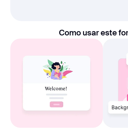
Como usar este fo