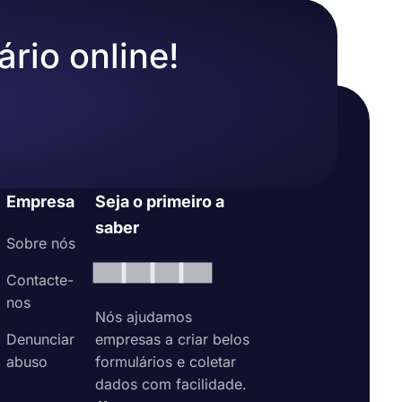
ário online!
Empresa
Seja o primeiro a
saber
Sobre nós
Contacte-
nos
Nós ajudamos
Denunciar
empresas a criar belos
abuso
formulários e coletar
dados com facilidade.