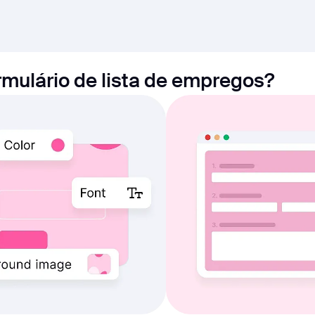
rmulário de lista de empregos?