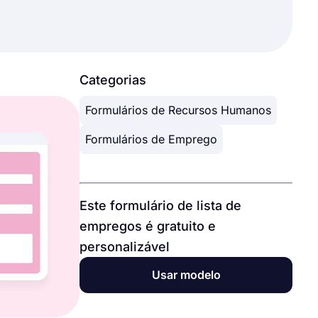
Categorias
Formulários de Recursos Humanos
Formulários de Emprego
Este formulário de lista de
empregos é gratuito e
personalizável
Usar modelo