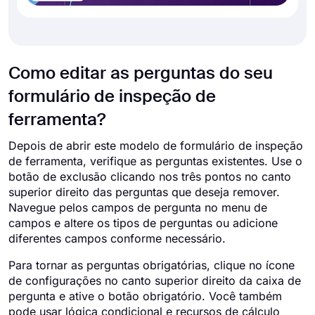
Como editar as perguntas do seu
formulário de inspeção de
ferramenta?
Depois de abrir este modelo de formulário de inspeção
de ferramenta, verifique as perguntas existentes. Use o
botão de exclusão clicando nos três pontos no canto
superior direito das perguntas que deseja remover.
Navegue pelos campos de pergunta no menu de
campos e altere os tipos de perguntas ou adicione
diferentes campos conforme necessário.
Para tornar as perguntas obrigatórias, clique no ícone
de configurações no canto superior direito da caixa de
pergunta e ative o botão obrigatório. Você também
pode usar lógica condicional e recursos de cálculo