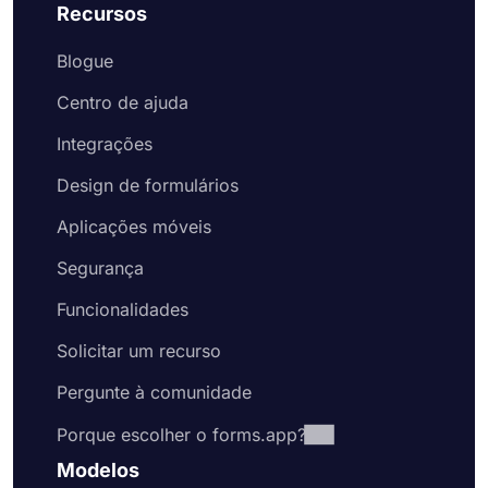
Recursos
Blogue
Centro de ajuda
Integrações
Design de formulários
Aplicações móveis
Segurança
Funcionalidades
Solicitar um recurso
Pergunte à comunidade
Porque escolher o forms.app?
Modelos