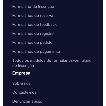
Formulário de Inscrição
Formulários de reserva
Formulários de feedback
Formulários de registro
Formulários de pedido
Formulários de pagamento
Todos os modelos de formuláriosFormulário
de Inscrição
Empresa
Sobre nós
Contacte-nos
Denunciar abuso