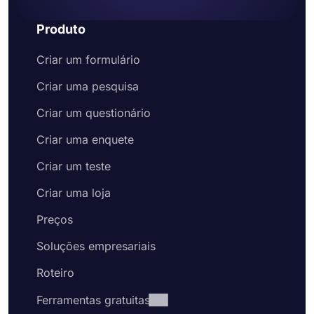
Produto
Criar um formulário
Criar uma pesquisa
Criar um questionário
Criar uma enquete
Criar um teste
Criar uma loja
Preços
Soluções empresariais
Roteiro
Ferramentas gratuitas