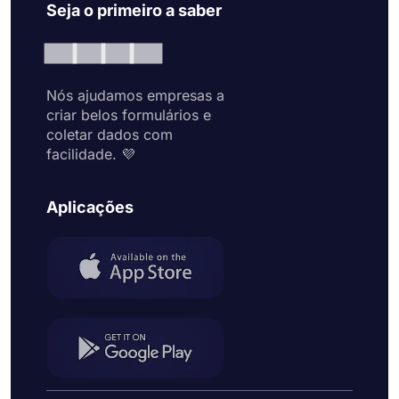
Seja o primeiro a saber
Nós ajudamos empresas a
criar belos formulários e
coletar dados com
facilidade. 💜
Aplicações