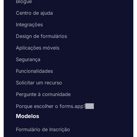
Blogue
Centro de ajuda
Integrações
Design de formulários
Aplicações móveis
Segurança
Funcionalidades
Solicitar um recurso
Pergunte à comunidade
Porque escolher o forms.app?
Modelos
Formulário de Inscrição