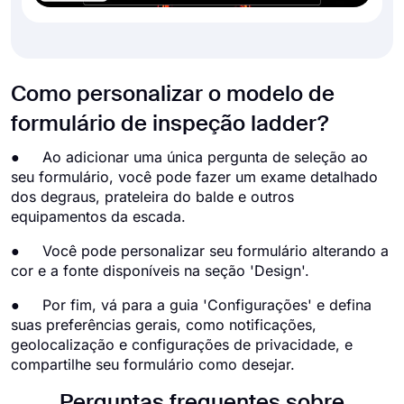
Como personalizar o modelo de
formulário de inspeção ladder?
● Ao adicionar uma única pergunta de seleção ao
seu formulário, você pode fazer um exame detalhado
dos degraus, prateleira do balde e outros
equipamentos da escada.
● Você pode personalizar seu formulário alterando a
cor e a fonte disponíveis na seção 'Design'.
● Por fim, vá para a guia 'Configurações' e defina
suas preferências gerais, como notificações,
geolocalização e configurações de privacidade, e
compartilhe seu formulário como desejar.
Perguntas frequentes sobre