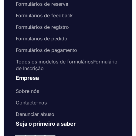
Formulários de reserva
Formulários de feedback
Formulários de registro
Formulários de pedido
Formulários de pagamento
Todos os modelos de formuláriosFormulário
de Inscrição
Empresa
Sobre nós
Contacte-nos
Denunciar abuso
Seja o primeiro a saber