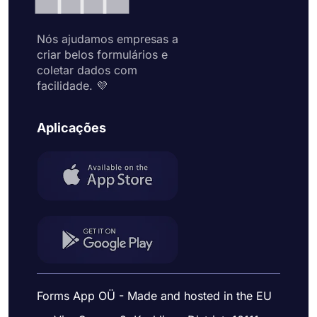
Nós ajudamos empresas a
criar belos formulários e
coletar dados com
facilidade. 💜
Aplicações
Forms App OÜ - Made and hosted in the EU