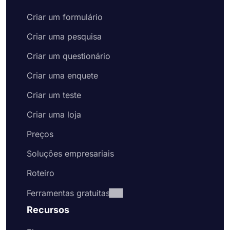
Criar um formulário
Criar uma pesquisa
Criar um questionário
Criar uma enquete
Criar um teste
Criar uma loja
Preços
Soluções empresariais
Roteiro
Ferramentas gratuitas
Recursos