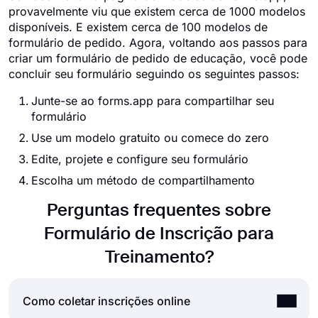
provavelmente viu que existem cerca de 1000 modelos
disponíveis. E existem cerca de 100 modelos de
formulário de pedido. Agora, voltando aos passos para
criar um formulário de pedido de educação, você pode
concluir seu formulário seguindo os seguintes passos:
Junte-se ao forms.app para compartilhar seu
formulário
Use um modelo gratuito ou comece do zero
Edite, projete e configure seu formulário
Escolha um método de compartilhamento
Perguntas frequentes sobre
Formulário de Inscrição para
Treinamento?
Como coletar inscrições online