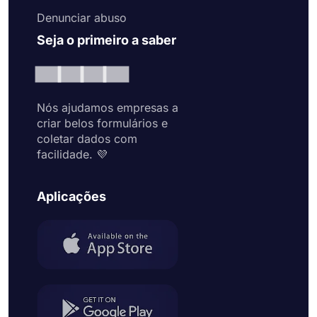
Denunciar abuso
Seja o primeiro a saber
Nós ajudamos empresas a
criar belos formulários e
coletar dados com
facilidade. 💜
Aplicações