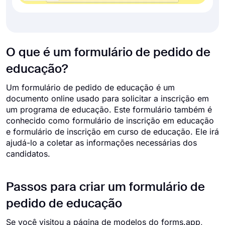
O que é um formulário de pedido de
educação?
Um formulário de pedido de educação é um
documento online usado para solicitar a inscrição em
um programa de educação. Este formulário também é
conhecido como formulário de inscrição em educação
e formulário de inscrição em curso de educação. Ele irá
ajudá-lo a coletar as informações necessárias dos
candidatos.
Passos para criar um formulário de
pedido de educação
Se você visitou a página de modelos do forms.app,