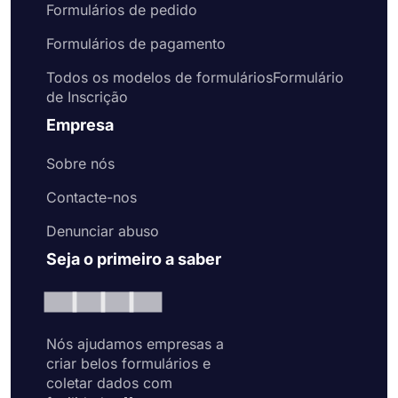
Formulários de pedido
Formulários de pagamento
Todos os modelos de formuláriosFormulário
de Inscrição
Empresa
Sobre nós
Contacte-nos
Denunciar abuso
Seja o primeiro a saber
Nós ajudamos empresas a
criar belos formulários e
coletar dados com