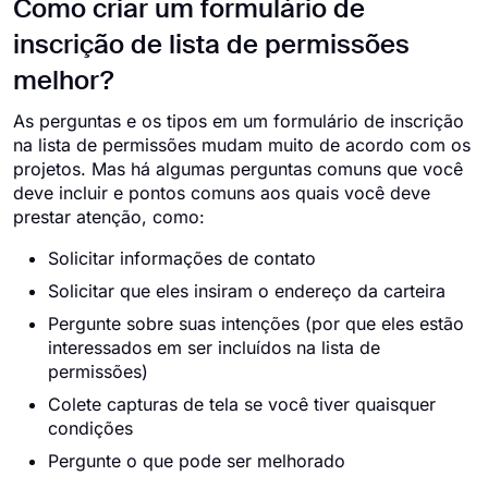
Como criar um formulário de
inscrição de lista de permissões
melhor?
As perguntas e os tipos em um formulário de inscrição
na lista de permissões mudam muito de acordo com os
projetos. Mas há algumas perguntas comuns que você
deve incluir e pontos comuns aos quais você deve
prestar atenção, como:
Solicitar informações de contato
Solicitar que eles insiram o endereço da carteira
Pergunte sobre suas intenções (por que eles estão
interessados ​​em ser incluídos na lista de
permissões)
Colete capturas de tela se você tiver quaisquer
condições
Pergunte o que pode ser melhorado