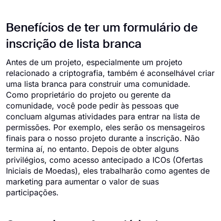
Benefícios de ter um formulário de
inscrição de lista branca
Antes de um projeto, especialmente um projeto
relacionado a criptografia, também é aconselhável criar
uma lista branca para construir uma comunidade.
Como proprietário do projeto ou gerente da
comunidade, você pode pedir às pessoas que
concluam algumas atividades para entrar na lista de
permissões. Por exemplo, eles serão os mensageiros
finais para o nosso projeto durante a inscrição. Não
termina aí, no entanto. Depois de obter alguns
privilégios, como acesso antecipado a ICOs (Ofertas
Iniciais de Moedas), eles trabalharão como agentes de
marketing para aumentar o valor de suas
participações.