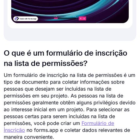
O que é um formulário de inscrição
na lista de permissões?
Um formulário de inscrição na lista de permissões é um
tipo de documento para coletar informações sobre
pessoas que desejam ser incluídas na lista de
permissões em seu projeto. As pessoas na lista de
permissões geralmente obtêm alguns privilégios devido
ao interesse inicial em um projeto. Para selecionar as
pessoas certas para serem incluídas na lista de
permissões, você pode criar um
Formulário de
İnscrição
no forms.app e coletar dados relevantes de
maneira conveniente.