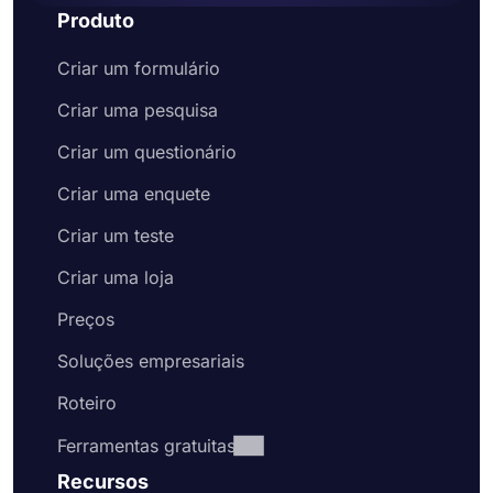
Produto
Criar um formulário
Criar uma pesquisa
Criar um questionário
Criar uma enquete
Criar um teste
Criar uma loja
Preços
Soluções empresariais
Roteiro
Ferramentas gratuitas
Recursos