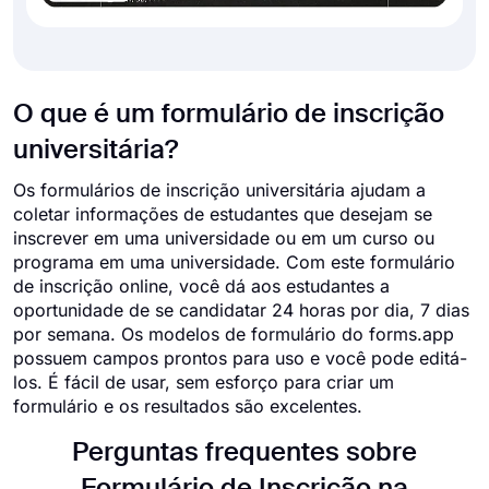
O que é um formulário de inscrição
universitária?
Os formulários de inscrição universitária ajudam a
coletar informações de estudantes que desejam se
inscrever em uma universidade ou em um curso ou
programa em uma universidade. Com este formulário
de inscrição online, você dá aos estudantes a
oportunidade de se candidatar 24 horas por dia, 7 dias
por semana. Os modelos de formulário do forms.app
possuem campos prontos para uso e você pode editá-
los. É fácil de usar, sem esforço para criar um
formulário e os resultados são excelentes.
Perguntas frequentes sobre