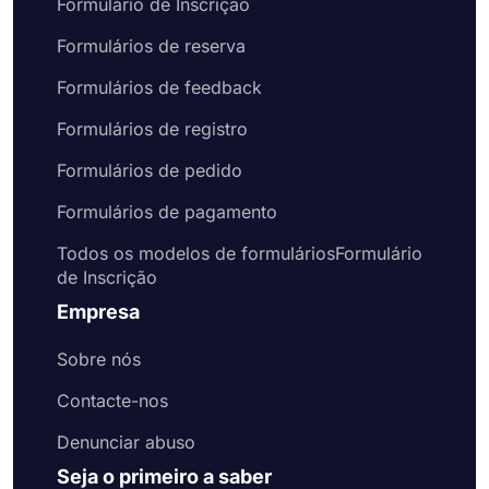
Formulário de Inscrição
Formulários de reserva
Formulários de feedback
Formulários de registro
Formulários de pedido
Formulários de pagamento
Todos os modelos de formuláriosFormulário
de Inscrição
Empresa
Sobre nós
Contacte-nos
Denunciar abuso
Seja o primeiro a saber