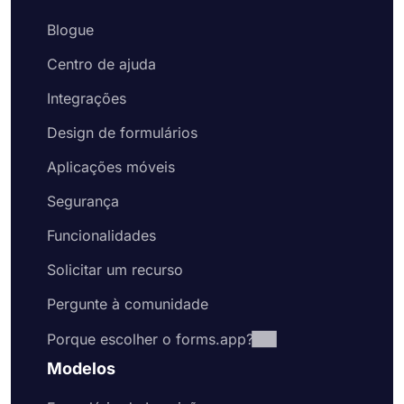
Blogue
Centro de ajuda
Integrações
Design de formulários
Aplicações móveis
Segurança
Funcionalidades
Solicitar um recurso
Pergunte à comunidade
Porque escolher o forms.app?
Modelos