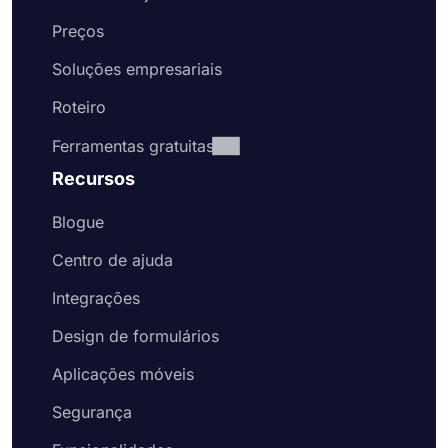
Preços
Soluções empresariais
Roteiro
Ferramentas gratuitas
Recursos
Blogue
Centro de ajuda
Integrações
Design de formulários
Aplicações móveis
Segurança