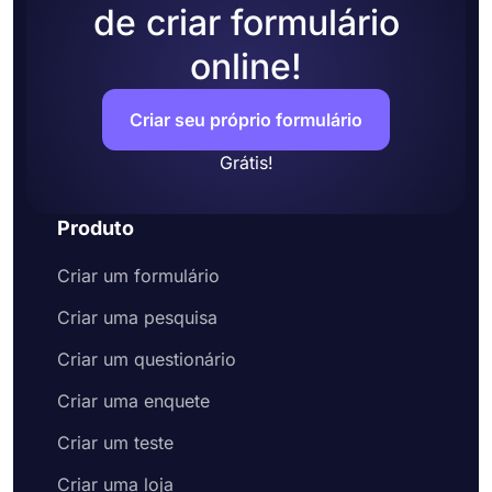
de criar formulário
online!
Criar seu próprio formulário
Grátis!
Produto
Criar um formulário
Criar uma pesquisa
Criar um questionário
Criar uma enquete
Criar um teste
Criar uma loja