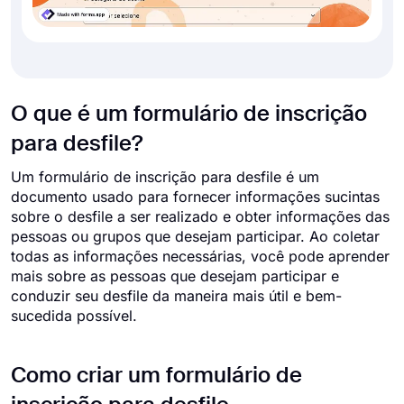
O que é um formulário de inscrição
para desfile?
Um formulário de inscrição para desfile é um
documento usado para fornecer informações sucintas
sobre o desfile a ser realizado e obter informações das
pessoas ou grupos que desejam participar. Ao coletar
todas as informações necessárias, você pode aprender
mais sobre as pessoas que desejam participar e
conduzir seu desfile da maneira mais útil e bem-
sucedida possível.
Como criar um formulário de