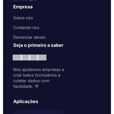
Empresa
Sobre nós
Contacte-nos
Denunciar abuso
Seja o primeiro a saber
Nós ajudamos empresas a
criar belos formulários e
coletar dados com
facilidade. 💜
Aplicações