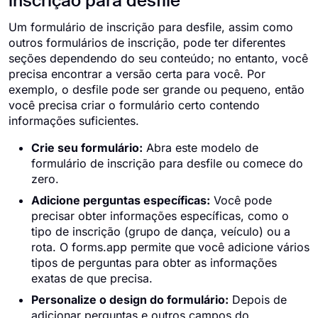
inscrição para desfile
Um formulário de inscrição para desfile, assim como
outros formulários de inscrição, pode ter diferentes
seções dependendo do seu conteúdo; no entanto, você
precisa encontrar a versão certa para você. Por
exemplo, o desfile pode ser grande ou pequeno, então
você precisa criar o formulário certo contendo
informações suficientes.
Crie seu formulário:
Abra este modelo de
formulário de inscrição para desfile ou comece do
zero.
Adicione perguntas específicas:
Você pode
precisar obter informações específicas, como o
tipo de inscrição (grupo de dança, veículo) ou a
rota. O forms.app permite que você adicione vários
tipos de perguntas para obter as informações
exatas de que precisa.
Personalize o design do formulário:
Depois de
adicionar perguntas e outros campos do