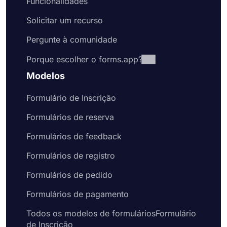
Funcionalidades
Solicitar um recurso
Pergunte à comunidade
Porque escolher o forms.app?
Modelos
Formulário de Inscrição
Formulários de reserva
Formulários de feedback
Formulários de registro
Formulários de pedido
Formulários de pagamento
Todos os modelos de formuláriosFormulário
de Inscrição