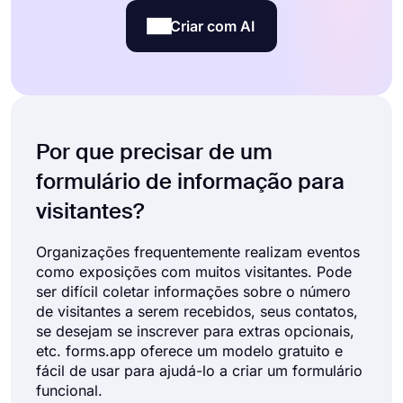
Criar com AI
Por que precisar de um
formulário de informação para
visitantes?
Organizações frequentemente realizam eventos
como exposições com muitos visitantes. Pode
ser difícil coletar informações sobre o número
de visitantes a serem recebidos, seus contatos,
se desejam se inscrever para extras opcionais,
etc. forms.app oferece um modelo gratuito e
fácil de usar para ajudá-lo a criar um formulário
funcional.