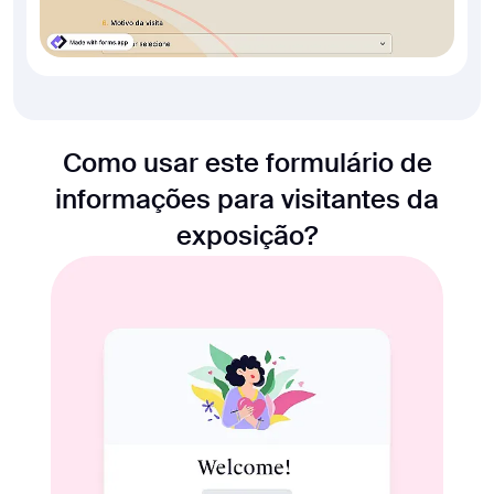
Como usar este formulário de
informações para visitantes da
exposição?