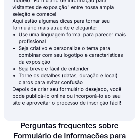
modelo "Formulário de informação para
visitantes de exposição" entre nossa ampla
seleção e comece!
Aqui estão algumas dicas para tornar seu
formulário mais atraente e elegante:
Use uma linguagem formal para parecer mais
profissional
Seja criativo e personalize o tema para
combinar com seu logotipo e características
da exposição
Seja breve e fácil de entender
Torne os detalhes (datas, duração e local)
claros para evitar confusão
Depois de criar seu formulário desejado, você
pode publicá-lo online ou incorporá-lo ao seu
site e aproveitar o processo de inscrição fácil!
Perguntas frequentes sobre
Formulário de Informações para