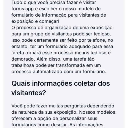
Tudo o que você precisa fazer é visitar
forms.app e escolher o nosso modelo de
formulário de informação para visitantes de
exposição e começar!
O processo de organização de uma exposição
para um grupo de visitantes pode ser tedioso.
Isso pode certamente ser feito por telefone, no
entanto, ter um formulário adequado para essa
tarefa tornará esse processo menos tedioso e
demorado. Além disso, uma tarefa tão
trabalhosa pode ser transformada em um
processo automatizado com um formulário.
Quais informações coletar dos
visitantes?
Você pode fazer muitas perguntas dependendo
da natureza da sua exposição. Nossos modelos
oferecem a opção de personalizar seus
formulários como desejar. As informações