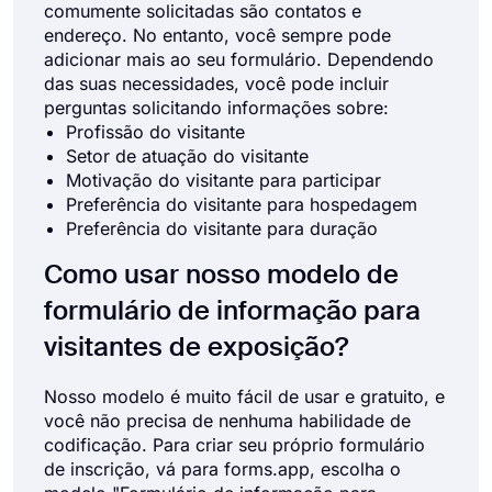
comumente solicitadas são contatos e
endereço. No entanto, você sempre pode
adicionar mais ao seu formulário. Dependendo
das suas necessidades, você pode incluir
perguntas solicitando informações sobre:
Profissão do visitante
Setor de atuação do visitante
Motivação do visitante para participar
Preferência do visitante para hospedagem
Preferência do visitante para duração
Como usar nosso modelo de
formulário de informação para
visitantes de exposição?
Nosso modelo é muito fácil de usar e gratuito, e
você não precisa de nenhuma habilidade de
codificação. Para criar seu próprio formulário
de inscrição, vá para forms.app, escolha o