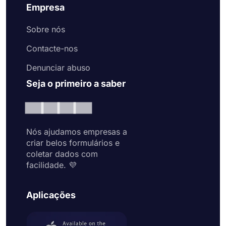
Empresa
Sobre nós
Contacte-nos
Denunciar abuso
Seja o primeiro a saber
Nós ajudamos empresas a
criar belos formulários e
coletar dados com
facilidade. 💜
Aplicações