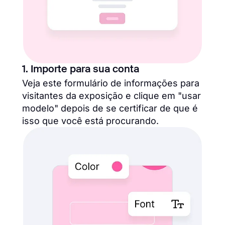
1. Importe para sua conta
Veja este formulário de informações para
visitantes da exposição e clique em "usar
modelo" depois de se certificar de que é
isso que você está procurando.