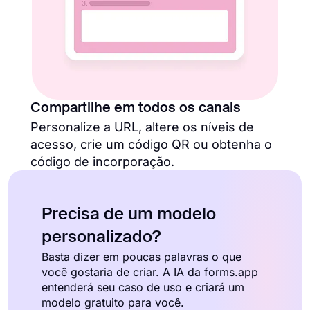
Compartilhe em todos os canais
Personalize a URL, altere os níveis de
acesso, crie um código QR ou obtenha o
código de incorporação.
Precisa de um modelo
personalizado?
Basta dizer em poucas palavras o que
você gostaria de criar. A IA da forms.app
entenderá seu caso de uso e criará um
modelo gratuito para você.