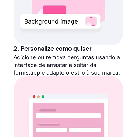
2. Personalize como quiser
Adicione ou remova perguntas usando a
interface de arrastar e soltar da
forms.app e adapte o estilo à sua marca.