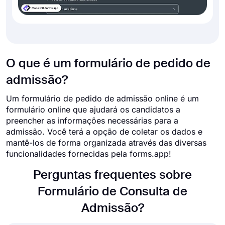
O que é um formulário de pedido de
admissão?
Um formulário de pedido de admissão online é um
formulário online que ajudará os candidatos a
preencher as informações necessárias para a
admissão. Você terá a opção de coletar os dados e
mantê-los de forma organizada através das diversas
funcionalidades fornecidas pela forms.app!
Perguntas frequentes sobre
Formulário de Consulta de
Admissão?