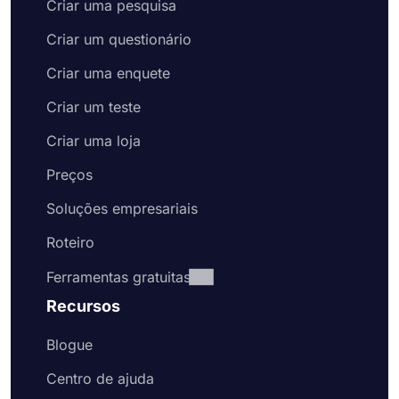
Criar uma pesquisa
Criar um questionário
Criar uma enquete
Criar um teste
Criar uma loja
Preços
Soluções empresariais
Roteiro
Ferramentas gratuitas
Recursos
Blogue
Centro de ajuda