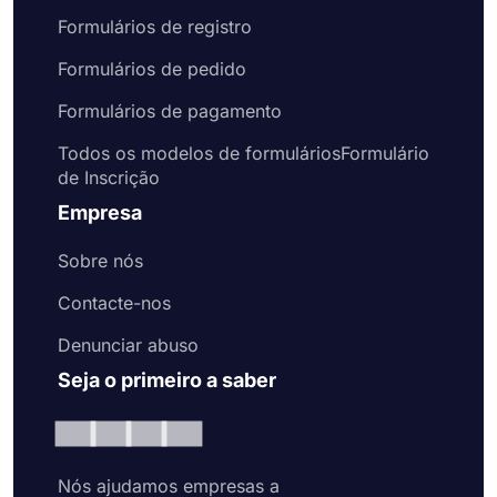
Formulários de registro
Formulários de pedido
Formulários de pagamento
Todos os modelos de formuláriosFormulário
de Inscrição
Empresa
Sobre nós
Contacte-nos
Denunciar abuso
Seja o primeiro a saber
Nós ajudamos empresas a