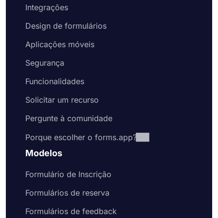
Integrações
Design de formulários
Aplicações móveis
Segurança
Funcionalidades
Solicitar um recurso
Pergunte à comunidade
Porque escolher o forms.app?
Modelos
Formulário de Inscrição
Formulários de reserva
Formulários de feedback