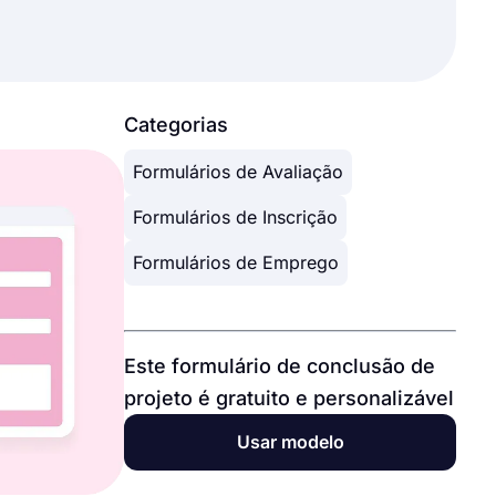
Categorias
Formulários de Avaliação
Formulários de Inscrição
Formulários de Emprego
Este formulário de conclusão de
projeto é gratuito e personalizável
Usar modelo