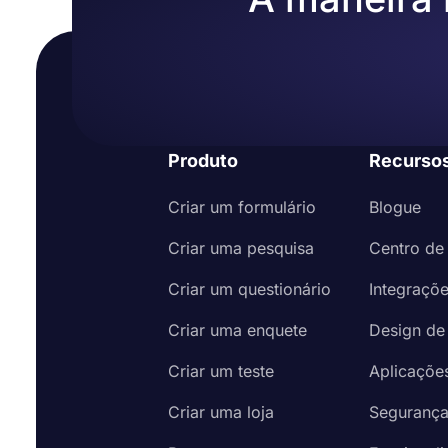
Produto
Recurso
Criar um formulário
Blogue
Criar uma pesquisa
Centro de
Criar um questionário
Integraçõ
Criar uma enquete
Design de
Criar um teste
Aplicaçõe
Criar uma loja
Seguranç