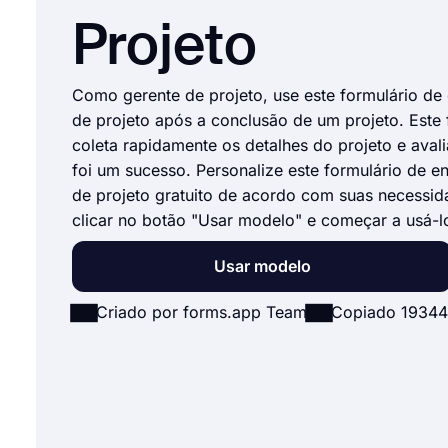
Projeto
Como gerente de projeto, use este formulário de
de projeto após a conclusão de um projeto. Este 
coleta rapidamente os detalhes do projeto e avali
foi um sucesso. Personalize este formulário de 
de projeto gratuito de acordo com suas necessid
clicar no botão "Usar modelo" e começar a usá-l
Usar modelo
Criado por forms.app Team
Copiado 19344