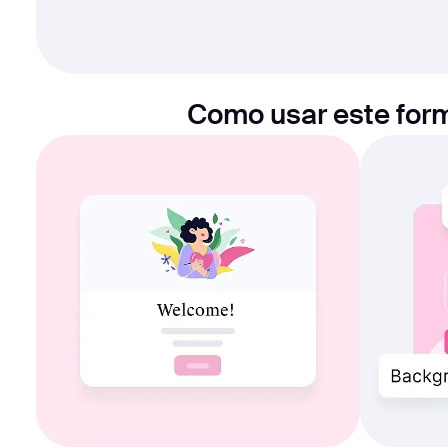
Como usar este form