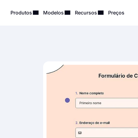
Produtos
Modelos
Recursos
Preços