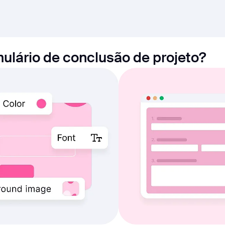
ulário de conclusão de projeto?