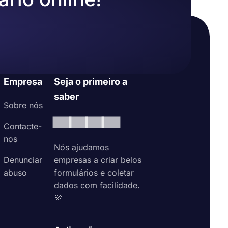
Empresa
Seja o primeiro a
saber
Sobre nós
Contacte-
nos
Nós ajudamos
Denunciar
empresas a criar belos
abuso
formulários e coletar
dados com facilidade.
💜