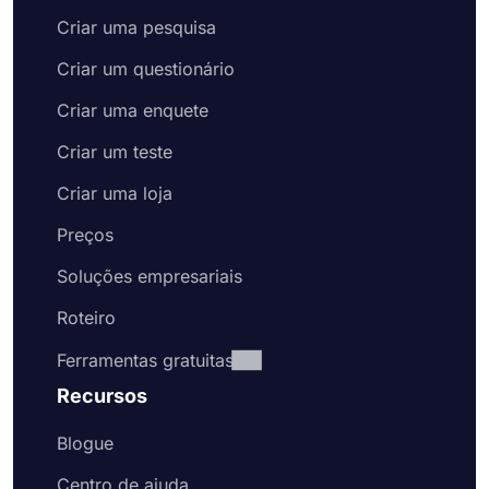
Criar uma pesquisa
Criar um questionário
Criar uma enquete
Criar um teste
Criar uma loja
Preços
Soluções empresariais
Roteiro
Ferramentas gratuitas
Recursos
Blogue
Centro de ajuda