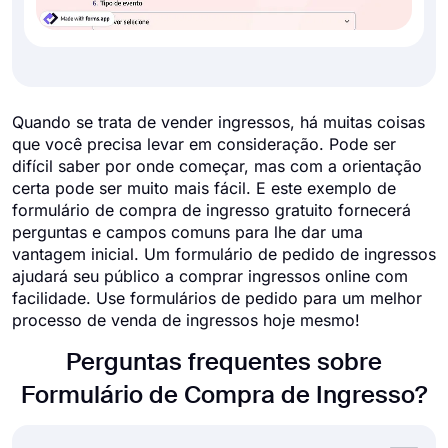
Quando se trata de vender ingressos, há muitas coisas
que você precisa levar em consideração. Pode ser
difícil saber por onde começar, mas com a orientação
certa pode ser muito mais fácil. E este exemplo de
formulário de compra de ingresso gratuito fornecerá
perguntas e campos comuns para lhe dar uma
vantagem inicial. Um formulário de pedido de ingressos
ajudará seu público a comprar ingressos online com
facilidade. Use formulários de pedido para um melhor
processo de venda de ingressos hoje mesmo!
Perguntas frequentes sobre
Formulário de Compra de Ingresso?