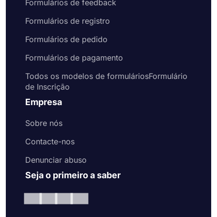
Formulários de feedback
Formulários de registro
Formulários de pedido
Formulários de pagamento
Todos os modelos de formuláriosFormulário
de Inscrição
Empresa
Sobre nós
Contacte-nos
Denunciar abuso
Seja o primeiro a saber