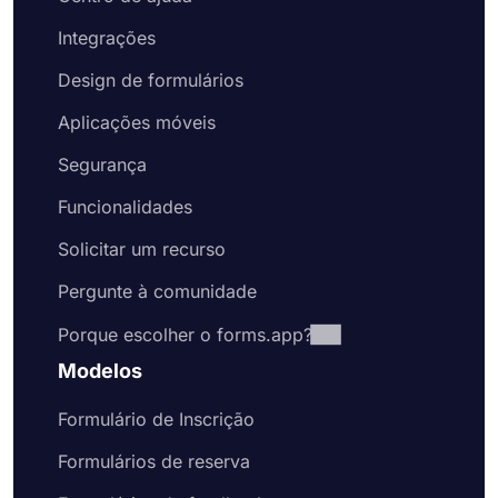
Integrações
Design de formulários
Aplicações móveis
Segurança
Funcionalidades
Solicitar um recurso
Pergunte à comunidade
Porque escolher o forms.app?
Modelos
Formulário de Inscrição
Formulários de reserva