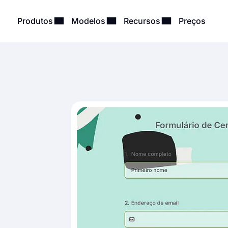
Produtos
Modelos
Recursos
Preços