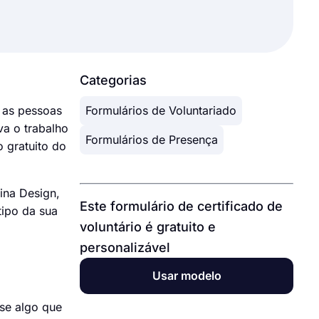
Categorias
r as pessoas
Formulários de Voluntariado
va o trabalho
Formulários de Presença
 gratuito do
ina Design,
Este formulário de certificado de
tipo da sua
voluntário é gratuito e
personalizável
Usar modelo
-se algo que