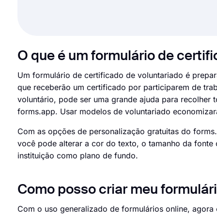
O que é um formulário de certifi
Um formulário de certificado de voluntariado é prepar
que receberão um certificado por participarem de tra
voluntário, pode ser uma grande ajuda para recolher 
forms.app. Usar modelos de voluntariado economizar
Com as opções de personalização gratuitas do forms.
você pode alterar a cor do texto, o tamanho da fonte
instituição como plano de fundo.
Como posso criar meu formulário
Com o uso generalizado de formulários online, agora é