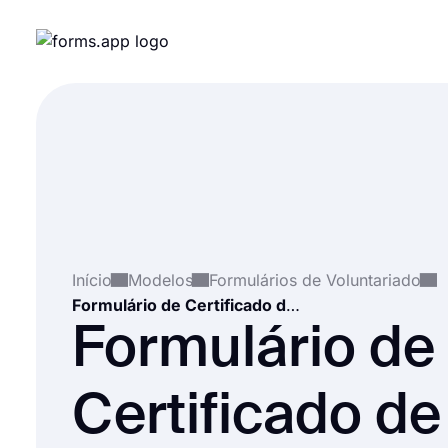
Início
Modelos
Formulários de Voluntariado
Formulário de Certificado de Voluntário
Formulário de
Certificado de