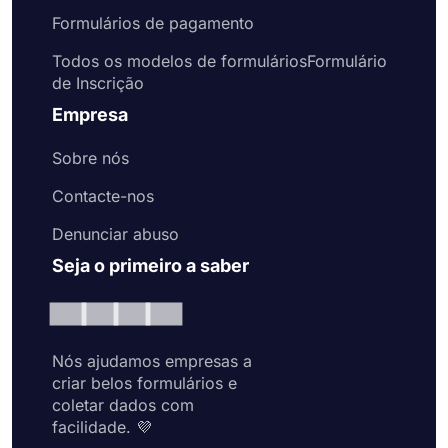
Formulários de pagamento
Todos os modelos de formuláriosFormulário
de Inscrição
Empresa
Sobre nós
Contacte-nos
Denunciar abuso
Seja o primeiro a saber
Nós ajudamos empresas a
criar belos formulários e
coletar dados com
facilidade. 💜