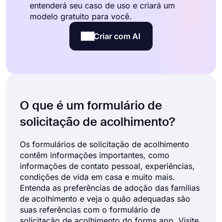
entenderá seu caso de uso e criará um
modelo gratuito para você.
Criar com AI
O que é um formulário de
solicitação de acolhimento?
Os formulários de solicitação de acolhimento
contêm informações importantes, como
informações de contato pessoal, experiências,
condições de vida em casa e muito mais.
Entenda as preferências de adoção das famílias
de acolhimento e veja o quão adequadas são
suas referências com o formulário de
solicitação de acolhimento do forms.app. Visite