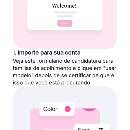
1. Importe para sua conta
Veja este formulário de candidatura para
famílias de acolhimento e clique em "usar
modelo" depois de se certificar de que é
isso que você está procurando.