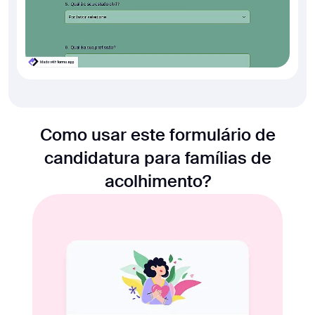
Como usar este formulário de
candidatura para famílias de
acolhimento?