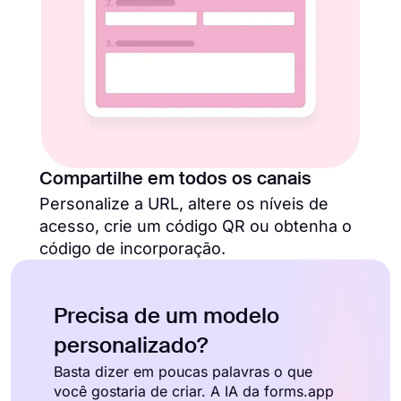
Compartilhe em todos os canais
Personalize a URL, altere os níveis de
acesso, crie um código QR ou obtenha o
código de incorporação.
Precisa de um modelo
personalizado?
Basta dizer em poucas palavras o que
você gostaria de criar. A IA da forms.app