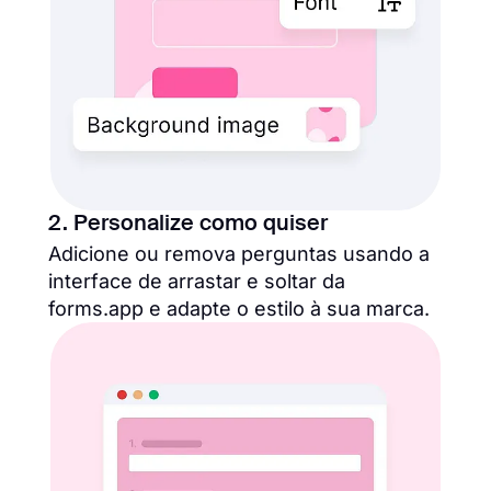
2. Personalize como quiser
Adicione ou remova perguntas usando a
interface de arrastar e soltar da
forms.app e adapte o estilo à sua marca.