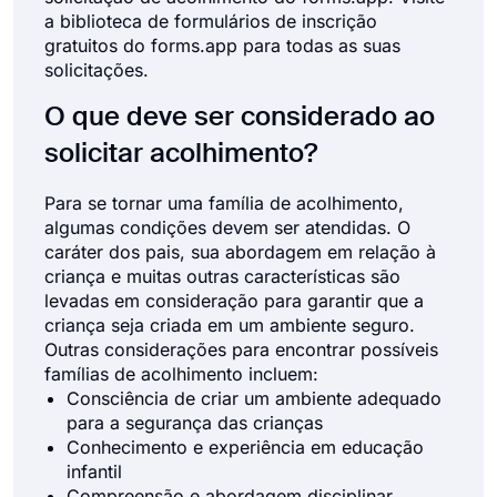
a biblioteca de formulários de inscrição
gratuitos do forms.app para todas as suas
solicitações.
O que deve ser considerado ao
solicitar acolhimento?
Para se tornar uma família de acolhimento,
algumas condições devem ser atendidas. O
caráter dos pais, sua abordagem em relação à
criança e muitas outras características são
levadas em consideração para garantir que a
criança seja criada em um ambiente seguro.
Outras considerações para encontrar possíveis
famílias de acolhimento incluem:
Consciência de criar um ambiente adequado
para a segurança das crianças
Conhecimento e experiência em educação
infantil
Compreensão e abordagem disciplinar