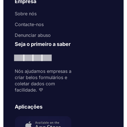
Empresa
Sobre nós
Contacte-nos
Denunciar abuso
Seja o primeiro a saber
Nós ajudamos empresas a
criar belos formulários e
coletar dados com
facilidade. 💜
Aplicações