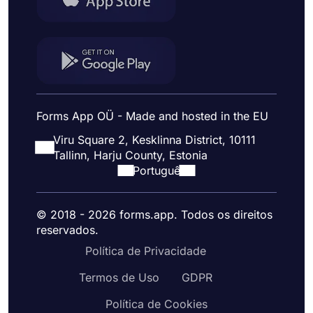
Forms App OÜ - Made and hosted in the EU
Viru Square 2, Kesklinna District, 10111
Tallinn, Harju County, Estonia
Portuguê
© 2018 - 2026 forms.app. Todos os direitos
reservados.
Política de Privacidade
Termos de Uso
GDPR
Política de Cookies