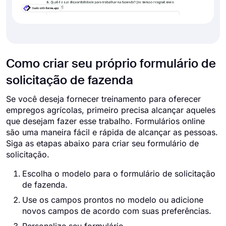
Como criar seu próprio formulário de
solicitação de fazenda
Se você deseja fornecer treinamento para oferecer
empregos agrícolas, primeiro precisa alcançar aqueles
que desejam fazer esse trabalho. Formulários online
são uma maneira fácil e rápida de alcançar as pessoas.
Siga as etapas abaixo para criar seu formulário de
solicitação.
Escolha o modelo para o formulário de solicitação
de fazenda.
Use os campos prontos no modelo ou adicione
novos campos de acordo com suas preferências.