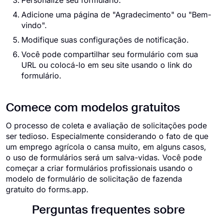
Personalize seu formulário.
Adicione uma página de "Agradecimento" ou "Bem-
vindo".
Modifique suas configurações de notificação.
Você pode compartilhar seu formulário com sua
URL ou colocá-lo em seu site usando o link do
formulário.
Comece com modelos gratuitos
O processo de coleta e avaliação de solicitações pode
ser tedioso. Especialmente considerando o fato de que
um emprego agrícola o cansa muito, em alguns casos,
o uso de formulários será um salva-vidas. Você pode
começar a criar formulários profissionais usando o
modelo de formulário de solicitação de fazenda
gratuito do forms.app.
Perguntas frequentes sobre