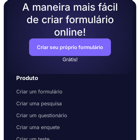
A maneira mais fácil
de criar formulário
online!
Criar seu próprio formulário
Grátis!
Produto
Criar um formulário
Criar uma pesquisa
Criar um questionário
Criar uma enquete
Criar um teste