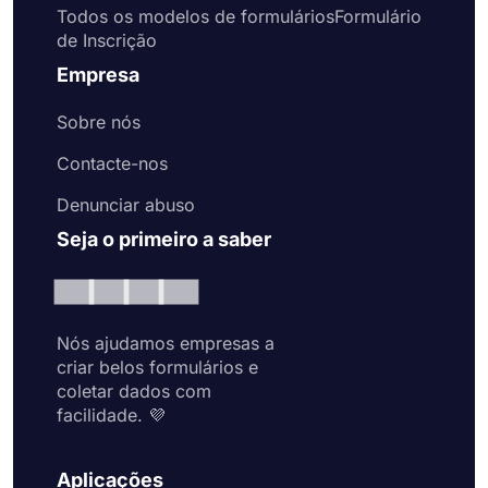
Todos os modelos de formuláriosFormulário
de Inscrição
Empresa
Sobre nós
Contacte-nos
Denunciar abuso
Seja o primeiro a saber
Nós ajudamos empresas a
criar belos formulários e
coletar dados com
facilidade. 💜
Aplicações