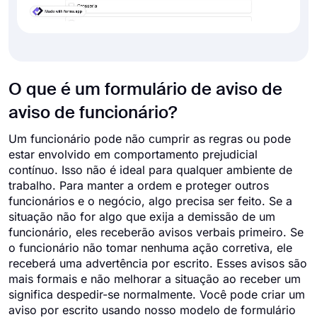
O que é um formulário de aviso de
aviso de funcionário?
Um funcionário pode não cumprir as regras ou pode
estar envolvido em comportamento prejudicial
contínuo. Isso não é ideal para qualquer ambiente de
trabalho. Para manter a ordem e proteger outros
funcionários e o negócio, algo precisa ser feito. Se a
situação não for algo que exija a demissão de um
funcionário, eles receberão avisos verbais primeiro. Se
o funcionário não tomar nenhuma ação corretiva, ele
receberá uma advertência por escrito. Esses avisos são
mais formais e não melhorar a situação ao receber um
significa despedir-se normalmente. Você pode criar um
aviso por escrito usando nosso modelo de formulário