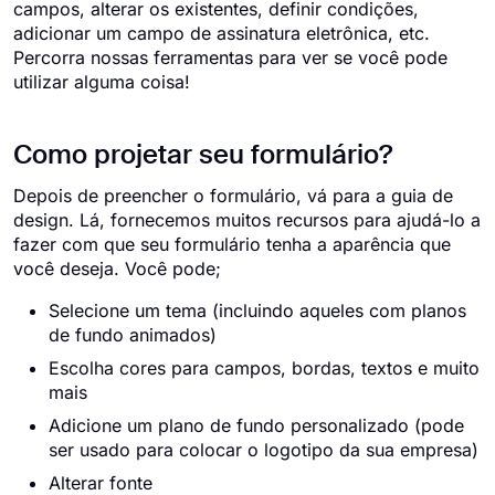
campos, alterar os existentes, definir condições,
adicionar um campo de assinatura eletrônica, etc.
Percorra nossas ferramentas para ver se você pode
utilizar alguma coisa!
Como projetar seu formulário?
Depois de preencher o formulário, vá para a guia de
design. Lá, fornecemos muitos recursos para ajudá-lo a
fazer com que seu formulário tenha a aparência que
você deseja. Você pode;
Selecione um tema (incluindo aqueles com planos
de fundo animados)
Escolha cores para campos, bordas, textos e muito
mais
Adicione um plano de fundo personalizado (pode
ser usado para colocar o logotipo da sua empresa)
Alterar fonte