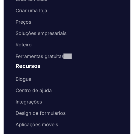
Criar uma loja
Preços
Soluções empresariais
Roteiro
Ferramentas gratuitas
Recursos
Blogue
Centro de ajuda
Integrações
Design de formulários
Aplicações móveis