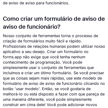
de aviso de aviso para funcionários.
Como criar um formulário de aviso de
aviso de funcionário?
Nosso conjunto de ferramentas torna o processo de
criação de formulários muito fácil e rápido.
Profissionais de relações humanas podem utilizar nosso
aplicativo a seu desejo. Criar um formulário no
forms.app não exige que você tenha nenhum
conhecimento de programação. Você pode
simplesmente usar o conjunto de ferramentas que
incluímos e criar um ótimo formulário. Se você precisar
que as coisas sejam mais rápidas, use este modelo de
formulário de aviso de aviso de funcionário clicando no
botão 'usar modelo'. Então, se você gostaria de
melhorá-lo ou está disposto a fazer com que pareça de
uma maneira diferente, você pode simplesmente
construir em cima dele! Você pode adicionar novos