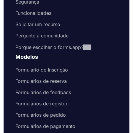
Segurança
Funcionalidades
Solicitar um recurso
Pergunte à comunidade
Porque escolher o forms.app?
Modelos
Formulário de Inscrição
Formulários de reserva
Formulários de feedback
Formulários de registro
Formulários de pedido
Formulários de pagamento