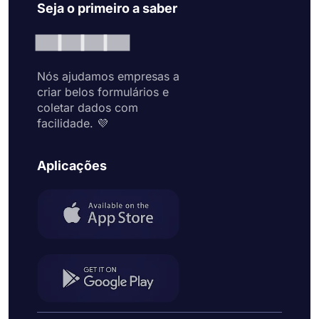
Seja o primeiro a saber
Nós ajudamos empresas a
criar belos formulários e
coletar dados com
facilidade. 💜
Aplicações