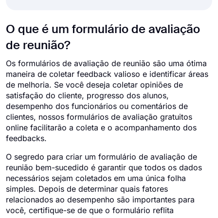
O que é um formulário de avaliação
de reunião?
Os formulários de avaliação de reunião são uma ótima
maneira de coletar feedback valioso e identificar áreas
de melhoria. Se você deseja coletar opiniões de
satisfação do cliente, progresso dos alunos,
desempenho dos funcionários ou comentários de
clientes, nossos formulários de avaliação gratuitos
online facilitarão a coleta e o acompanhamento dos
feedbacks.
O segredo para criar um formulário de avaliação de
reunião bem-sucedido é garantir que todos os dados
necessários sejam coletados em uma única folha
simples. Depois de determinar quais fatores
relacionados ao desempenho são importantes para
você, certifique-se de que o formulário reflita