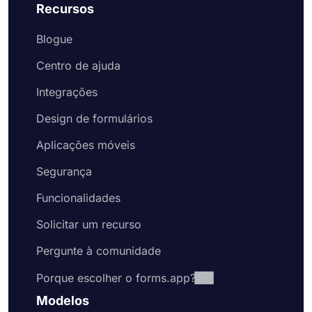
Recursos
Blogue
Centro de ajuda
Integrações
Design de formulários
Aplicações móveis
Segurança
Funcionalidades
Solicitar um recurso
Pergunte à comunidade
Porque escolher o forms.app?
Modelos