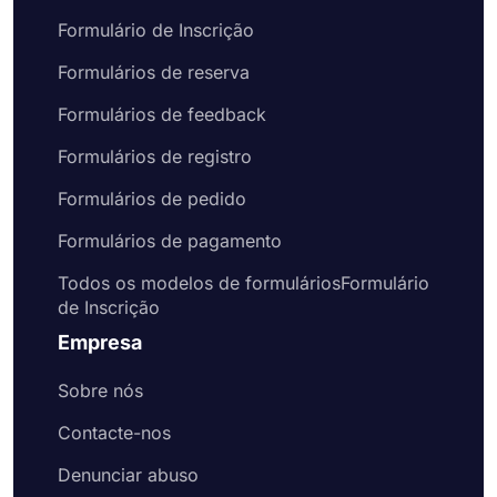
Formulário de Inscrição
Formulários de reserva
Formulários de feedback
Formulários de registro
Formulários de pedido
Formulários de pagamento
Todos os modelos de formuláriosFormulário
de Inscrição
Empresa
Sobre nós
Contacte-nos
Denunciar abuso