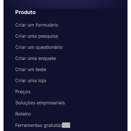
Produto
Criar um formulário
Criar uma pesquisa
Criar um questionário
Criar uma enquete
Criar um teste
Criar uma loja
Preços
Soluções empresariais
Roteiro
Ferramentas gratuitas