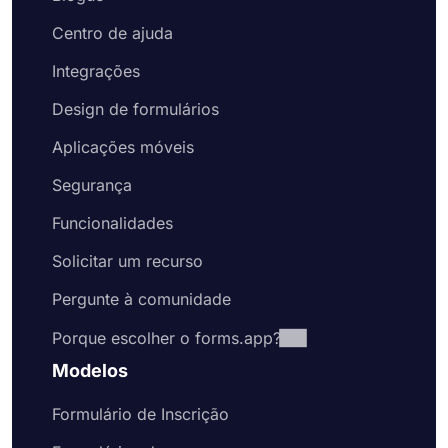
Centro de ajuda
Integrações
Design de formulários
Aplicações móveis
Segurança
Funcionalidades
Solicitar um recurso
Pergunte à comunidade
Porque escolher o forms.app?
Modelos
Formulário de Inscrição