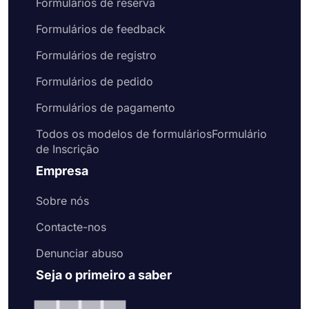
Formulários de reserva
Formulários de feedback
Formulários de registro
Formulários de pedido
Formulários de pagamento
Todos os modelos de formuláriosFormulário
de Inscrição
Empresa
Sobre nós
Contacte-nos
Denunciar abuso
Seja o primeiro a saber