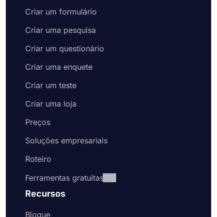
Criar um formulário
Criar uma pesquisa
Criar um questionário
Criar uma enquete
Criar um teste
Criar uma loja
Preços
Soluções empresariais
Roteiro
Ferramentas gratuitas
Recursos
Blogue