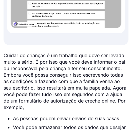
Cuidar de crianças é um trabalho que deve ser levado
muito a sério. É por isso que você deve informar o pai
ou responsável pela criança e ter seu consentimento.
Embora você possa conseguir isso escrevendo todas
as condições e fazendo com que a família venha ao
seu escritório, isso resultará em muita papelada. Agora,
você pode fazer tudo isso em segundos com a ajuda
de um formulário de autorização de creche online. Por
exemplo;
As pessoas podem enviar envios de suas casas
Você pode armazenar todos os dados que desejar