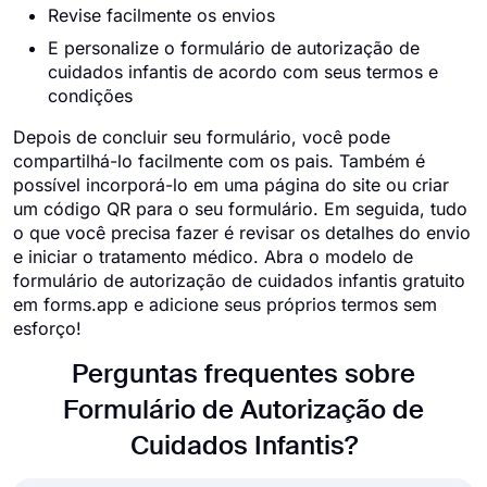
Revise facilmente os envios
E personalize o formulário de autorização de
cuidados infantis de acordo com seus termos e
condições
Depois de concluir seu formulário, você pode
compartilhá-lo facilmente com os pais. Também é
possível incorporá-lo em uma página do site ou criar
um código QR para o seu formulário. Em seguida, tudo
o que você precisa fazer é revisar os detalhes do envio
e iniciar o tratamento médico. Abra o modelo de
formulário de autorização de cuidados infantis gratuito
em forms.app e adicione seus próprios termos sem
esforço!
Perguntas frequentes sobre
Formulário de Autorização de
Cuidados Infantis?