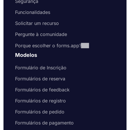
Segurança
Funcionalidades
Solicitar um recurso
Pergunte à comunidade
Porque escolher o forms.app?
Modelos
Formulário de Inscrição
Formulários de reserva
Formulários de feedback
Formulários de registro
Formulários de pedido
Formulários de pagamento