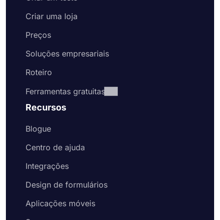
Criar uma loja
Preços
Soluções empresariais
Roteiro
Ferramentas gratuitas
Recursos
Blogue
Centro de ajuda
Integrações
Design de formulários
Aplicações móveis