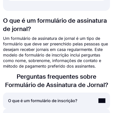
O que é um formulário de assinatura
de jornal?
Um formulário de assinatura de jornal é um tipo de
formulário que deve ser preenchido pelas pessoas que
desejam receber jornais em casa regularmente. Este
modelo de formulário de inscrição inclui perguntas
como nome, sobrenome, informações de contato e
método de pagamento preferido dos assinantes.
Perguntas frequentes sobre
Formulário de Assinatura de Jornal?
O que é um formulário de inscrição?