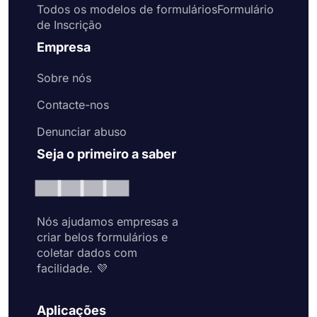
Todos os modelos de formuláriosFormulário
de Inscrição
Empresa
Sobre nós
Contacte-nos
Denunciar abuso
Seja o primeiro a saber
Nós ajudamos empresas a
criar belos formulários e
coletar dados com
facilidade. 💜
Aplicações