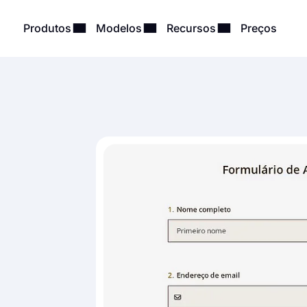
Produtos
Modelos
Recursos
Preços