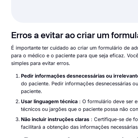
Erros a evitar ao criar um form
É importante ter cuidado ao criar um formulário de ad
para o médico e o paciente para que seja eficaz. Voc
simples para evitar erros.
Pedir informações desnecessárias ou irrelevant
do paciente. Pedir informações desnecessárias ou
paciente.
Usar linguagem técnica
: O formulário deve ser e
técnicos ou jargões que o paciente possa não con
Não incluir instruções claras
: Certifique-se de f
facilitará a obtenção das informações necessárias