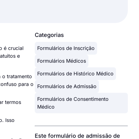
Categorias
 é crucial
Formulários de Inscrição
atuitos e
Formulários Médicos
Formulários de Histórico Médico
a o tratamento
confuso para o
Formulários de Admissão
Formulários de Consentimento
ar termos
Médico
o. Isso
Este formulário de admissão de