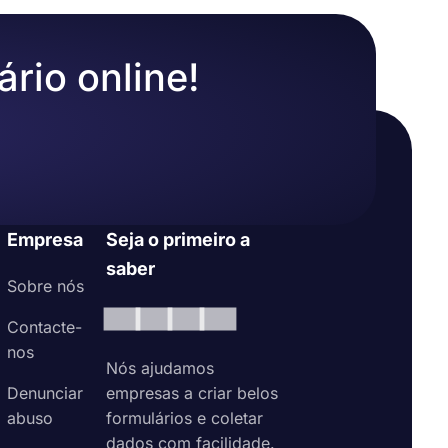
ário online!
Empresa
Seja o primeiro a
saber
Sobre nós
Contacte-
nos
Nós ajudamos
Denunciar
empresas a criar belos
abuso
formulários e coletar
dados com facilidade.