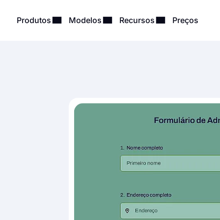
Produtos
Modelos
Recursos
Preços