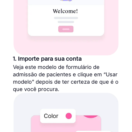
1. Importe para sua conta
Veja este modelo de formulário de
admissão de pacientes e clique em “Usar
modelo” depois de ter certeza de que é o
que você procura.