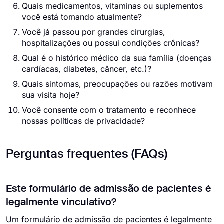
Quais medicamentos, vitaminas ou suplementos
você está tomando atualmente?
Você já passou por grandes cirurgias,
hospitalizações ou possui condições crônicas?
Qual é o histórico médico da sua família (doenças
cardíacas, diabetes, câncer, etc.)?
Quais sintomas, preocupações ou razões motivam
sua visita hoje?
Você consente com o tratamento e reconhece
nossas políticas de privacidade?
Perguntas frequentes (FAQs)
Este formulário de admissão de pacientes é
legalmente vinculativo?
Um formulário de admissão de pacientes é legalmente