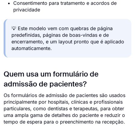
Consentimento para tratamento e acordos de
privacidade
💡 Este modelo vem com quebras de página
predefinidas, páginas de boas-vindas e de
encerramento, e um layout pronto que é aplicado
automaticamente.
Quem usa um formulário de
admissão de pacientes?
Os formulários de admissão de pacientes são usados
principalmente por hospitais, clínicas e profissionais
particulares, como dentistas e terapeutas, para obter
uma ampla gama de detalhes do paciente e reduzir o
tempo de espera para o preenchimento na recepção.