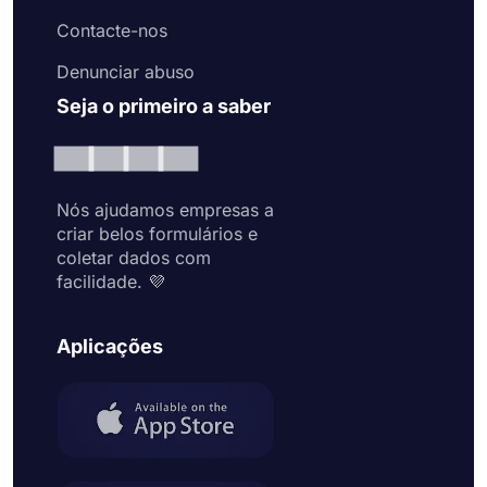
Contacte-nos
Denunciar abuso
Seja o primeiro a saber
Nós ajudamos empresas a
criar belos formulários e
coletar dados com
facilidade. 💜
Aplicações