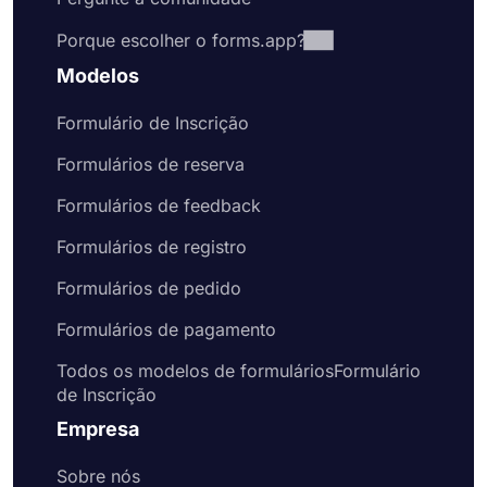
Porque escolher o forms.app?
Modelos
Formulário de Inscrição
Formulários de reserva
Formulários de feedback
Formulários de registro
Formulários de pedido
Formulários de pagamento
Todos os modelos de formuláriosFormulário
de Inscrição
Empresa
Sobre nós