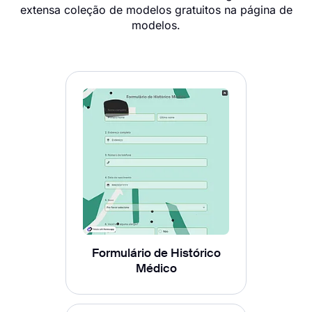
extensa coleção de modelos gratuitos na página de
modelos.
Formulário de Histórico
Médico