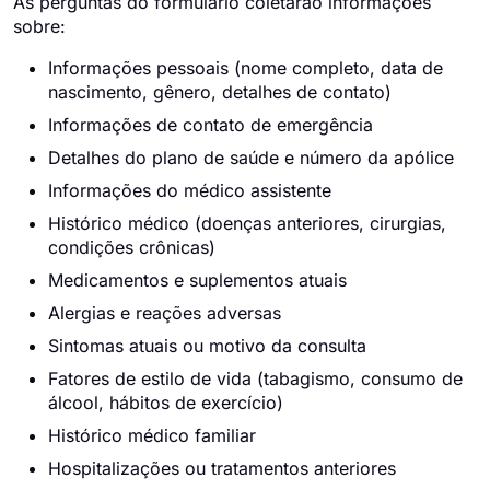
As perguntas do formulário coletarão informações
sobre:
Informações pessoais (nome completo, data de
nascimento, gênero, detalhes de contato)
Informações de contato de emergência
Detalhes do plano de saúde e número da apólice
Informações do médico assistente
Histórico médico (doenças anteriores, cirurgias,
condições crônicas)
Medicamentos e suplementos atuais
Alergias e reações adversas
Sintomas atuais ou motivo da consulta
Fatores de estilo de vida (tabagismo, consumo de
álcool, hábitos de exercício)
Histórico médico familiar
Hospitalizações ou tratamentos anteriores