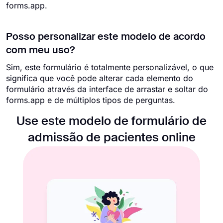
forms.app.
Posso personalizar este modelo de acordo
com meu uso?
Sim, este formulário é totalmente personalizável, o que
significa que você pode alterar cada elemento do
formulário através da interface de arrastar e soltar do
forms.app e de múltiplos tipos de perguntas.
Use este modelo de formulário de
admissão de pacientes online