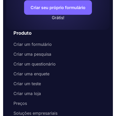
Criar seu próprio formulário
Grátis!
Produto
Criar um formulário
Criar uma pesquisa
Criar um questionário
Criar uma enquete
Criar um teste
Criar uma loja
Preços
Soluções empresariais