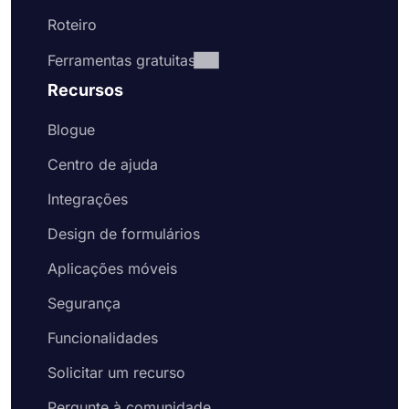
Roteiro
Ferramentas gratuitas
Recursos
Blogue
Centro de ajuda
Integrações
Design de formulários
Aplicações móveis
Segurança
Funcionalidades
Solicitar um recurso
Pergunte à comunidade