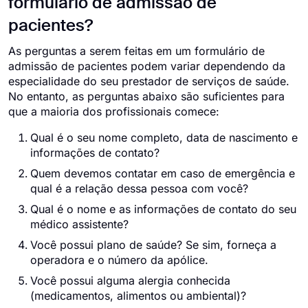
formulário de admissão de
pacientes?
As perguntas a serem feitas em um formulário de
admissão de pacientes podem variar dependendo da
especialidade do seu prestador de serviços de saúde.
No entanto, as perguntas abaixo são suficientes para
que a maioria dos profissionais comece:
Qual é o seu nome completo, data de nascimento e
informações de contato?
Quem devemos contatar em caso de emergência e
qual é a relação dessa pessoa com você?
Qual é o nome e as informações de contato do seu
médico assistente?
Você possui plano de saúde? Se sim, forneça a
operadora e o número da apólice.
Você possui alguma alergia conhecida
(medicamentos, alimentos ou ambiental)?