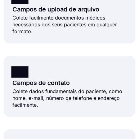
Campos de upload de arquivo
Colete facilmente documentos médicos
necessários dos seus pacientes em qualquer
formato.
Campos de contato
Colete dados fundamentais do paciente, como
nome, e-mail, número de telefone e endereço
facilmente.