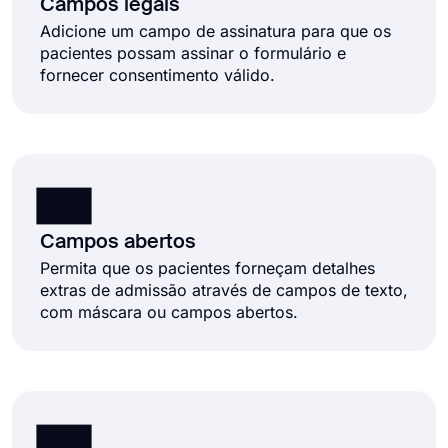
Campos legais
Adicione um campo de assinatura para que os
pacientes possam assinar o formulário e
fornecer consentimento válido.
Campos abertos
Permita que os pacientes forneçam detalhes
extras de admissão através de campos de texto,
com máscara ou campos abertos.