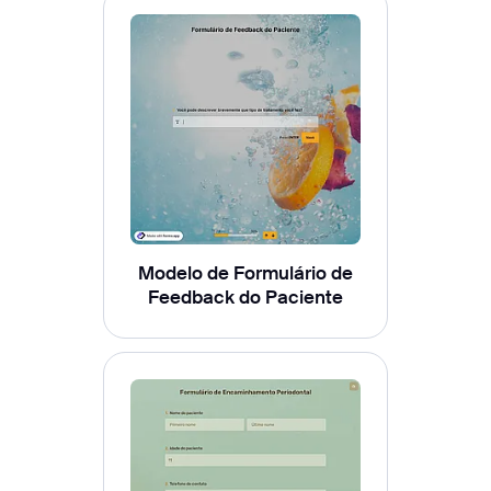
Modelo de Formulário de
Feedback do Paciente