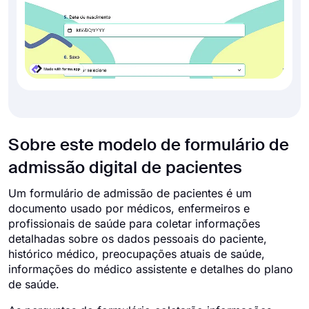
Sobre este modelo de formulário de
admissão digital de pacientes
Um formulário de admissão de pacientes é um
documento usado por médicos, enfermeiros e
profissionais de saúde para coletar informações
detalhadas sobre os dados pessoais do paciente,
histórico médico, preocupações atuais de saúde,
informações do médico assistente e detalhes do plano
de saúde.