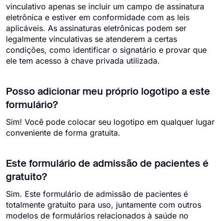
vinculativo apenas se incluir um campo de assinatura
eletrônica e estiver em conformidade com as leis
aplicáveis. As assinaturas eletrônicas podem ser
legalmente vinculativas se atenderem a certas
condições, como identificar o signatário e provar que
ele tem acesso à chave privada utilizada.
Posso adicionar meu próprio logotipo a este
formulário?
Sim! Você pode colocar seu logotipo em qualquer lugar
conveniente de forma gratuita.
Este formulário de admissão de pacientes é
gratuito?
Sim. Este formulário de admissão de pacientes é
totalmente gratuito para uso, juntamente com outros
modelos de formulários relacionados à saúde no