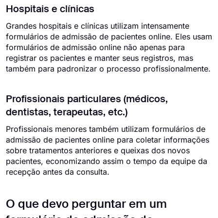
Hospitais e clínicas
Grandes hospitais e clínicas utilizam intensamente
formulários de admissão de pacientes online. Eles usam
formulários de admissão online não apenas para
registrar os pacientes e manter seus registros, mas
também para padronizar o processo profissionalmente.
Profissionais particulares (médicos,
dentistas, terapeutas, etc.)
Profissionais menores também utilizam formulários de
admissão de pacientes online para coletar informações
sobre tratamentos anteriores e queixas dos novos
pacientes, economizando assim o tempo da equipe da
recepção antes da consulta.
O que devo perguntar em um