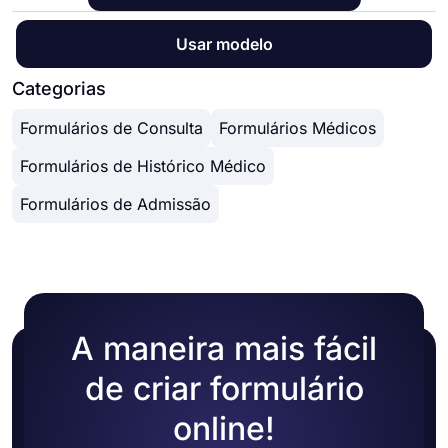
Usar modelo
Categorias
Formulários de Consulta
Formulários Médicos
Formulários de Histórico Médico
Formulários de Admissão
A maneira mais fácil
de criar formulário
online!