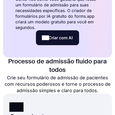
um formulário de admissão para suas
necessidades específicas. O criador de
formulários por IA gratuito do forms.app
criará um modelo gratuito para você em
segundos.
Criar com AI
Processo de admissão fluido para
todos
Crie seu formulário de admissão de pacientes
com recursos poderosos e torne o processo de
admissão simples e claro para todos.