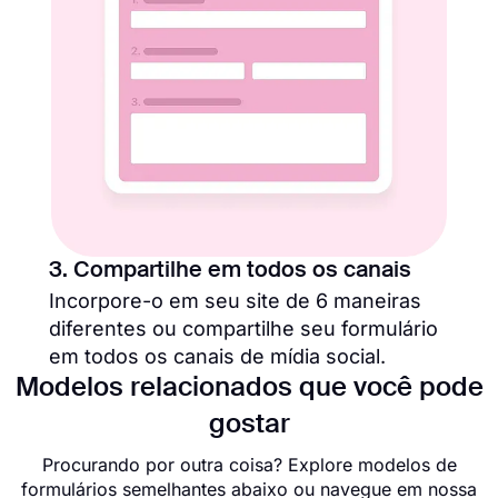
3. Compartilhe em todos os canais
Incorpore-o em seu site de 6 maneiras
diferentes ou compartilhe seu formulário
em todos os canais de mídia social.
Modelos relacionados que você pode
gostar
Procurando por outra coisa? Explore modelos de
formulários semelhantes abaixo ou navegue em nossa