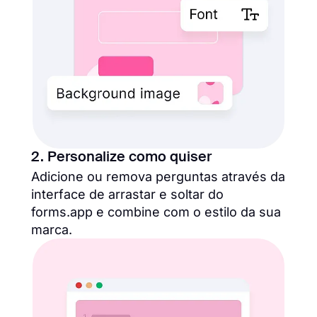
2. Personalize como quiser
Adicione ou remova perguntas através da
interface de arrastar e soltar do
forms.app e combine com o estilo da sua
marca.