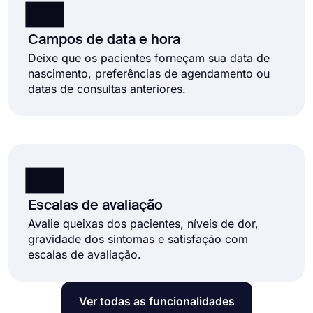
Campos de data e hora
Deixe que os pacientes forneçam sua data de
nascimento, preferências de agendamento ou
datas de consultas anteriores.
Escalas de avaliação
Avalie queixas dos pacientes, níveis de dor,
gravidade dos sintomas e satisfação com
escalas de avaliação.
Ver todas as funcionalidades