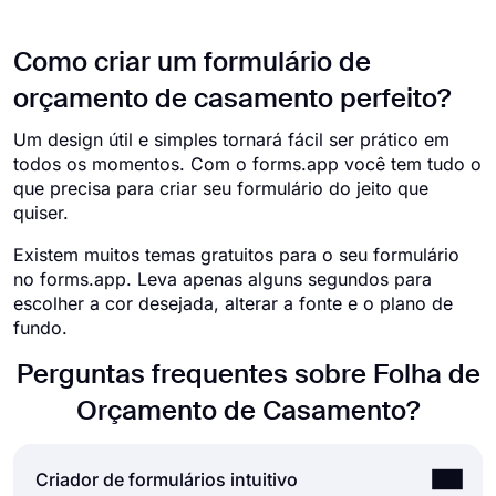
Como criar um formulário de
orçamento de casamento perfeito?
Um design útil e simples tornará fácil ser prático em
todos os momentos. Com o forms.app você tem tudo o
que precisa para criar seu formulário do jeito que
quiser.
Existem muitos temas gratuitos para o seu formulário
no forms.app. Leva apenas alguns segundos para
escolher a cor desejada, alterar a fonte e o plano de
fundo.
Perguntas frequentes sobre Folha de
Orçamento de Casamento?
Criador de formulários intuitivo