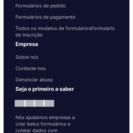
Formulários de pedido
Formulários de pagamento
Todos os modelos de formuláriosFormulário
de Inscrição
Empresa
Sobre nós
Contacte-nos
Denunciar abuso
Seja o primeiro a saber
Nós ajudamos empresas a
criar belos formulários e
coletar dados com