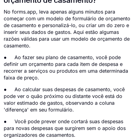
orçamento de casamento?
No forms.app, leva apenas alguns minutos para
começar com um modelo de formulário de orçamento
de casamento e personalizá-lo, ou criar um do zero e
inserir seus dados de gastos. Aqui estão algumas
razões válidas para usar um modelo de orçamento de
casamento.
● Ao fazer seu plano de casamento, você pode
definir um orçamento para cada item de despesa e
recorrer a serviços ou produtos em uma determinada
faixa de preço.
● Ao calcular suas despesas de casamento, você
pode ver o quão próximo ou distante você está do
valor estimado de gastos, observando a coluna
'diferença' em seu formulário.
● Você pode prever onde cortará suas despesas
para novas despesas que surgirem sem o apoio dos
organizadores de casamentos.