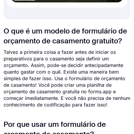
O que é um modelo de formulário de
orçamento de casamento gratuito?
Talvez a primeira coisa a fazer antes de iniciar os
preparativos para o casamento seja definir um
orçamento. Assim, pode-se decidir antecipadamente
quanto gastar com o quê. Existe uma maneira bem
simples de fazer isso. Use o formulário de orçamento
de casamento! Você pode criar uma planilha de
orçamento de casamento gratuita no forms.app e
começar imediatamente. E você não precisa de nenhum
conhecimento de codificação para fazer isso!
Por que usar um formulário de