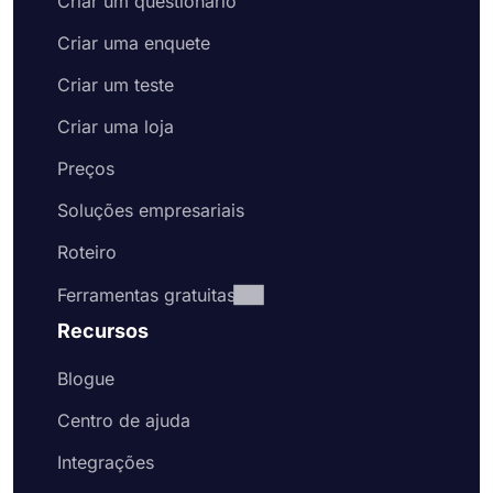
Criar um questionário
Criar uma enquete
Criar um teste
Criar uma loja
Preços
Soluções empresariais
Roteiro
Ferramentas gratuitas
Recursos
Blogue
Centro de ajuda
Integrações