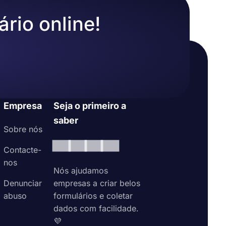
ário online!
Empresa
Seja o primeiro a
saber
Sobre nós
Contacte-
nos
Nós ajudamos
Denunciar
empresas a criar belos
abuso
formulários e coletar
dados com facilidade.
💜