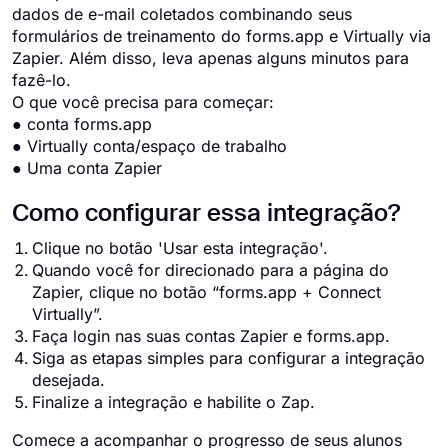
dados de e-mail coletados combinando seus
formulários de treinamento do forms.app e Virtually via
Zapier. Além disso, leva apenas alguns minutos para
fazê-lo.
O que você precisa para começar:
● conta forms.app
● Virtually conta/espaço de trabalho
● Uma conta Zapier
Como configurar essa integração?
Clique no botão 'Usar esta integração'.
Quando você for direcionado para a página do
Zapier, clique no botão “forms.app + Connect
Virtually”.
Faça login nas suas contas Zapier e forms.app.
Siga as etapas simples para configurar a integração
desejada.
Finalize a integração e habilite o Zap.
Comece a acompanhar o progresso de seus alunos