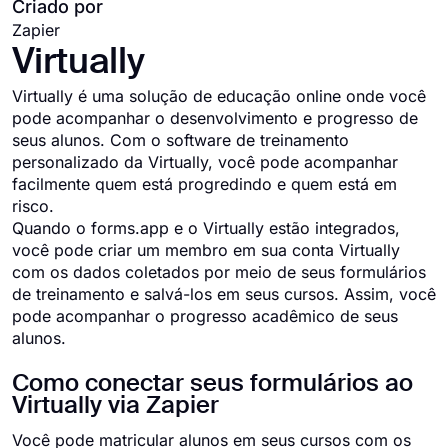
Criado por
Zapier
Virtually
Virtually é uma solução de educação online onde você
pode acompanhar o desenvolvimento e progresso de
seus alunos. Com o software de treinamento
personalizado da Virtually, você pode acompanhar
facilmente quem está progredindo e quem está em
risco.
Quando o forms.app e o Virtually estão integrados,
você pode criar um membro em sua conta Virtually
com os dados coletados por meio de seus formulários
de treinamento e salvá-los em seus cursos. Assim, você
pode acompanhar o progresso acadêmico de seus
alunos.
Como conectar seus formulários ao
Virtually via Zapier
Você pode matricular alunos em seus cursos com os