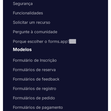
Segurança
Funcionalidades
Solicitar um recurso
Pergunte à comunidade
Porque escolher o forms.app?
Modelos
Formulário de Inscrição
Formulários de reserva
Formulários de feedback
Formulários de registro
Formulários de pedido
Formulários de pagamento