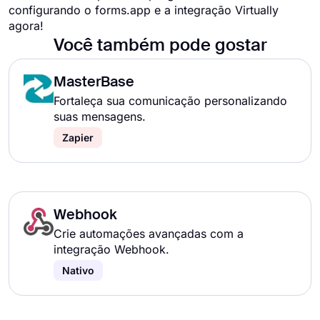
configurando o forms.app e a integração Virtually
agora!
Você também pode gostar
MasterBase
Fortaleça sua comunicação personalizando
suas mensagens.
Zapier
Webhook
Crie automações avançadas com a
integração Webhook.
Nativo