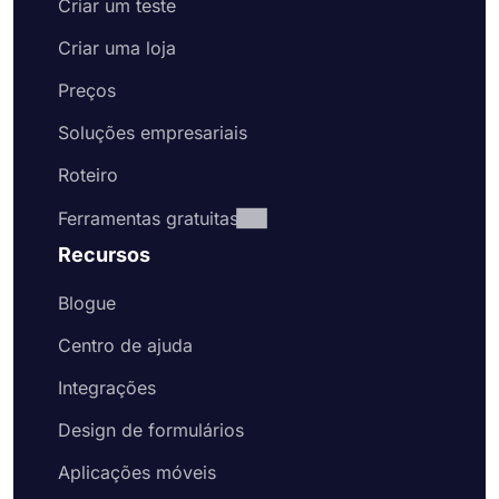
Criar um teste
Criar uma loja
Preços
Soluções empresariais
Roteiro
Ferramentas gratuitas
Recursos
Blogue
Centro de ajuda
Integrações
Design de formulários
Aplicações móveis