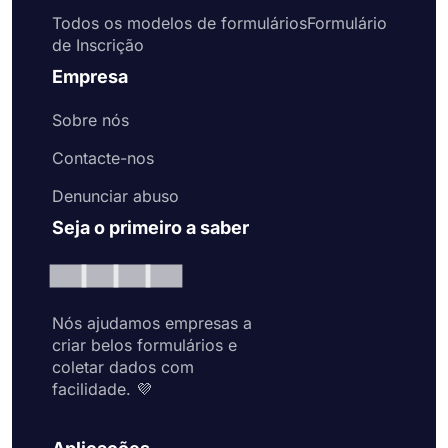
Todos os modelos de formuláriosFormulário
de Inscrição
Empresa
Sobre nós
Contacte-nos
Denunciar abuso
Seja o primeiro a saber
Nós ajudamos empresas a
criar belos formulários e
coletar dados com
facilidade. 💜