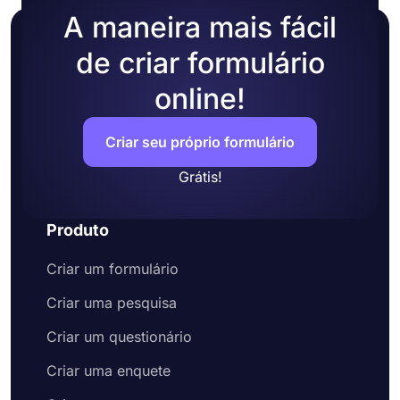
A maneira mais fácil
de criar formulário
online!
Criar seu próprio formulário
Grátis!
Produto
Criar um formulário
Criar uma pesquisa
Criar um questionário
Criar uma enquete