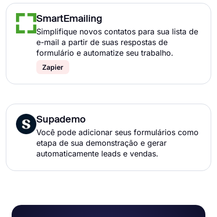
SmartEmailing
Simplifique novos contatos para sua lista de
e-mail a partir de suas respostas de
formulário e automatize seu trabalho.
Zapier
Supademo
Você pode adicionar seus formulários como
etapa de sua demonstração e gerar
automaticamente leads e vendas.