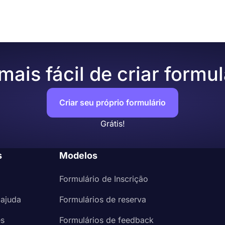
ais fácil de criar formul
Criar seu próprio formulário
Grátis!
s
Modelos
Formulário de Inscrição
 ajuda
Formulários de reserva
es
Formulários de feedback