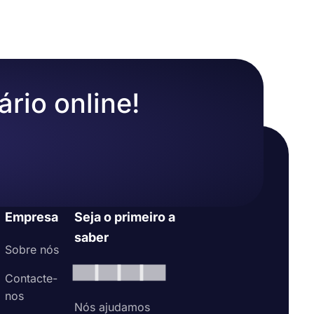
ário online!
Empresa
Seja o primeiro a
saber
Sobre nós
Contacte-
nos
Nós ajudamos