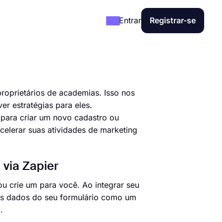
Entrar
Registrar-se
roprietários de academias. Isso nos
er estratégias para eles.
para criar um novo cadastro ou
celerar suas atividades de marketing
via Zapier
 crie um para você. Ao integrar seu
os dados do seu formulário como um
.