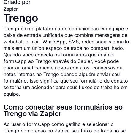
Criado por
Zapier
Trengo
Trengo é uma plataforma de comunicação em equipe e
caixa de entrada unificada que combina mensagens de
webchat, e-mail, WhatsApp, SMS, redes sociais e muito
mais em um único espaço de trabalho compartilhado.
Quando você conecta os formulários que cria no
forms.app ao Trengo através do Zapier, você pode
criar automaticamente novos contatos, conversas ou
notas internas no Trengo quando alguém enviar seu
formulário. Isso significa que seu formulário de contato
se torna um acionador para seus fluxos de trabalho em
equipe.
Como conectar seus formulários ao
Trengo via Zapier
Ao usar o forms.app como gatilho e selecionar o
Trengo como ação no Zapier, seu fluxo de trabalho se