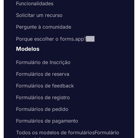
Funcionalidades
Solicitar um recurso
Pergunte à comunidade
Porque escolher o forms.app?
Modelos
Formulário de Inscrição
Formulários de reserva
Formulários de feedback
Formulários de registro
Formulários de pedido
Formulários de pagamento
Todos os modelos de formuláriosFormulário