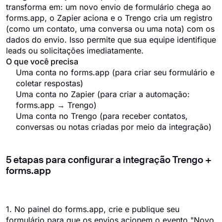
transforma em: um novo envio de formulário chega ao
forms.app, o Zapier aciona e o Trengo cria um registro
(como um contato, uma conversa ou uma nota) com os
dados do envio. Isso permite que sua equipe identifique
leads ou solicitações imediatamente.
O que você precisa
Uma conta no forms.app (para criar seu formulário e
coletar respostas)
Uma conta no Zapier (para criar a automação:
forms.app → Trengo)
Uma conta no Trengo (para receber contatos,
conversas ou notas criadas por meio da integração)
5 etapas para configurar a integração Trengo +
forms.app
1. No painel do forms.app, crie e publique seu
formulário para que os envios acionem o evento "Novo