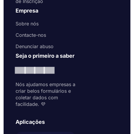
de Inscrição
Empresa
Sobre nós
Contacte-nos
Denunciar abuso
Seja o primeiro a saber
Nós ajudamos empresas a
criar belos formulários e
coletar dados com
facilidade. 💜
Aplicações