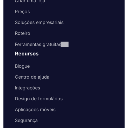
Criar uma loja
Preços
Soluções empresariais
Roteiro
Ferramentas gratuitas
Recursos
Blogue
Centro de ajuda
Integrações
Design de formulários
Aplicações móveis
Segurança