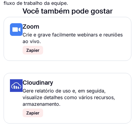
fluxo de trabalho da equipe.
Você também pode gostar
Zoom
Crie e grave facilmente webinars e reuniões
ao vivo.
Zapier
Cloudinary
Gere relatório de uso e, em seguida,
visualize detalhes como vários recursos,
armazenamento.
Zapier