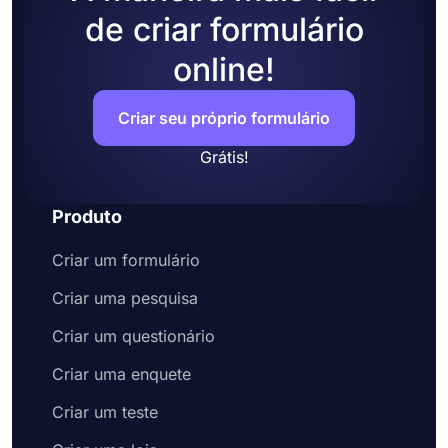
de criar formulário
online!
Criar seu próprio formulário
Grátis!
Produto
Criar um formulário
Criar uma pesquisa
Criar um questionário
Criar uma enquete
Criar um teste